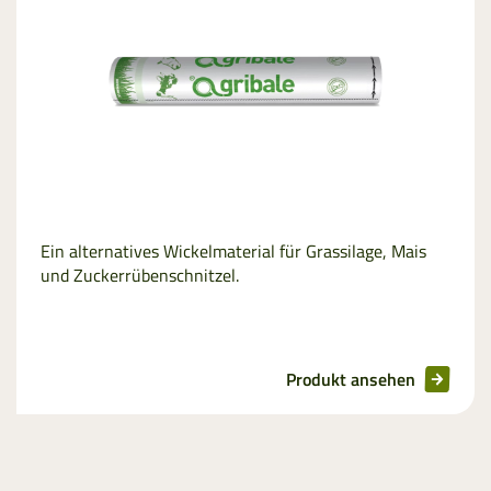
Netzersatzfolie
Ein alternatives Wickelmaterial für Grassilage, Mais
und Zuckerrübenschnitzel.
Produkt ansehen