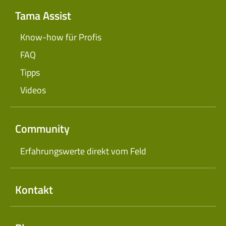
Tama Assist
Know-how für Profis
FAQ
Tipps
Videos
Community
Erfahrungswerte direkt vom Feld
Kontakt