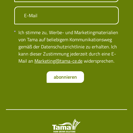
E-Mail
Ich stimme zu, Werbe- und Marketingmaterialien
von Tama auf beliebigem Kommunikationsweg
gemäß der Datenschutzrichtlinie zu erhalten. Ich
kann dieser Zustimmung jederzeit durch eine E-
Mail an
Marketing@tama-ce.de
widersprechen.
abonnieren