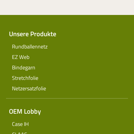
Unsere Produkte
Rundballennetz
EZ Web
Bindegarn
Stretchfolie
Netzersatzfolie
OEM Lobby
Case IH