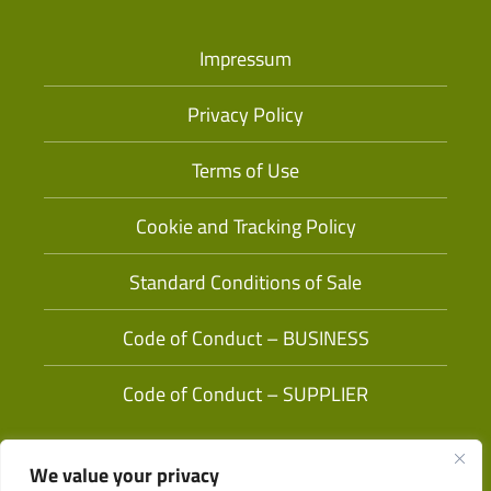
Impressum
Privacy Policy
Terms of Use
Cookie and Tracking Policy
Standard Conditions of Sale
Code of Conduct – BUSINESS
Code of Conduct – SUPPLIER
We value your privacy