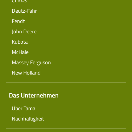
CLAAS
Deutz-Fahr
Fendt
John Deere
Kubota
McHale
Massey Ferguson
New Holland
Das Unternehmen
Über Tama
Nachhaltigkeit