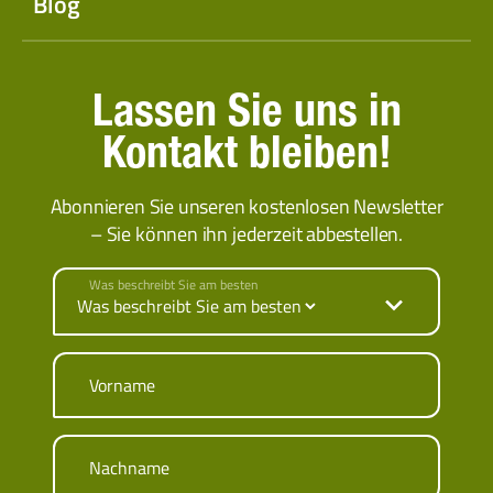
Blog
Lassen Sie uns in
Kontakt bleiben!
Abonnieren Sie unseren kostenlosen Newsletter
– Sie können ihn jederzeit abbestellen.
Was beschreibt Sie am besten
Vorname
Nachname