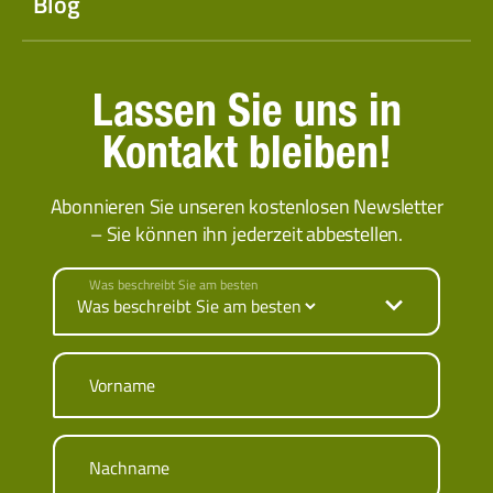
Blog
Lassen Sie uns in
Kontakt bleiben!
Abonnieren Sie unseren kostenlosen Newsletter
– Sie können ihn jederzeit abbestellen.
Was beschreibt Sie am besten
Vorname
Nachname