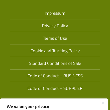
Impressum
Privacy Policy
Terms of Use
Cookie and Tracking Policy
Standard Conditions of Sale
Code of Conduct – BUSINESS
Code of Conduct – SUPPLIER
We value your privacy