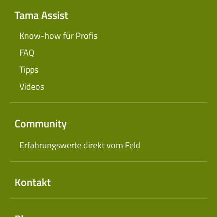
Tama Assist
Know-how für Profis
FAQ
Tipps
Videos
Community
Erfahrungswerte direkt vom Feld
Kontakt