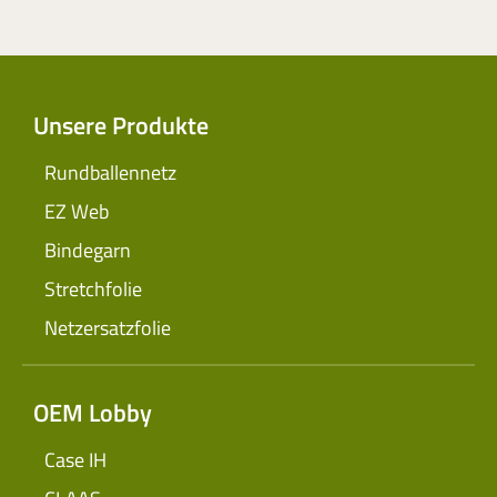
Unsere Produkte
Rundballennetz
EZ Web
Bindegarn
Stretchfolie
Netzersatzfolie
OEM Lobby
Case IH