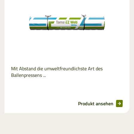
Netzersatzfolie
Mit Abstand die umweltfreundlichste Art des
Ballenpressens ...
Produkt ansehen