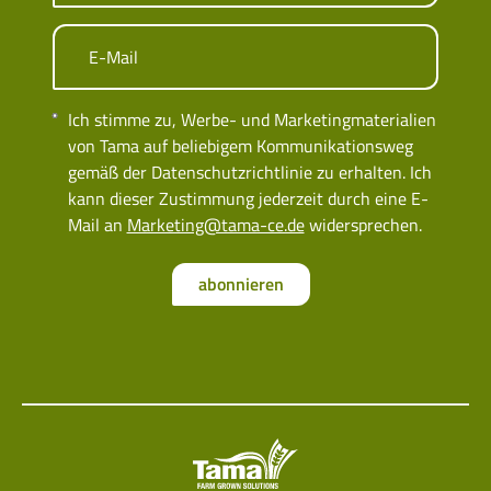
E-Mail
Ich stimme zu, Werbe- und Marketingmaterialien
von Tama auf beliebigem Kommunikationsweg
gemäß der Datenschutzrichtlinie zu erhalten. Ich
kann dieser Zustimmung jederzeit durch eine E-
Mail an
Marketing@tama-ce.de
widersprechen.
abonnieren