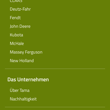
CLAAS
Deutz-Fahr
Fendt
John Deere
Kubota
McHale
Massey Ferguson
New Holland
Das Unternehmen
Über Tama
Nachhaltigkeit