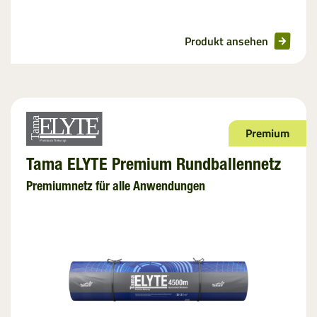
Produkt ansehen
Premium
Tama ELYTE Premium Rundballennetz
Premiumnetz für alle Anwendungen