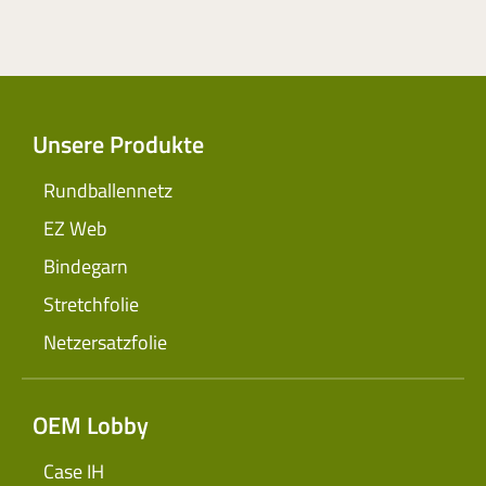
Unsere Produkte
Rundballennetz
EZ Web
Bindegarn
Stretchfolie
Netzersatzfolie
OEM Lobby
Case IH