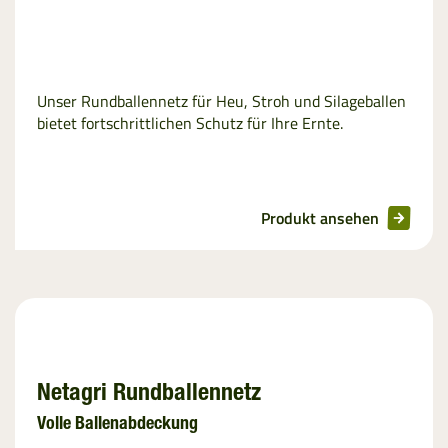
Unser Rundballennetz für Heu, Stroh und Silageballen
bietet fortschrittlichen Schutz für Ihre Ernte.
Produkt ansehen
Netagri Rundballennetz
Volle Ballenabdeckung