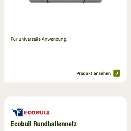
Für universelle Anwendung.
Produkt ansehen
Ecobull Rundballennetz