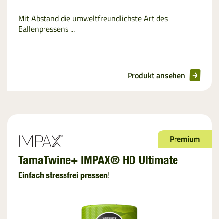
Mit Abstand die umweltfreundlichste Art des
Ballenpressens ...
Produkt ansehen
Premium
TamaTwine+ IMPAX® HD Ultimate
Einfach stressfrei pressen!