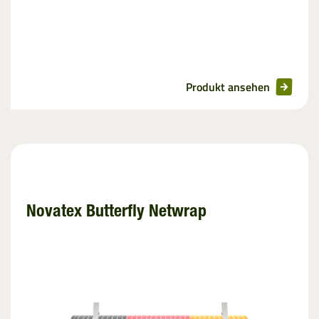
Produkt ansehen
Novatex Butterfly Netwrap