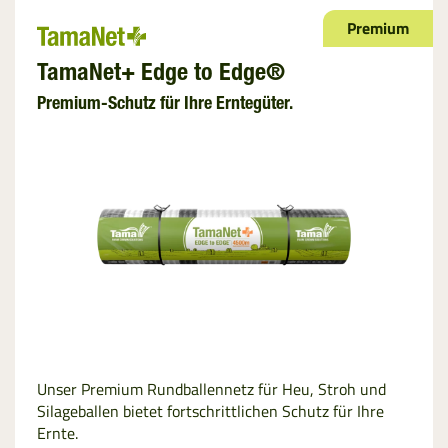
Premium
TamaNet+ Edge to Edge®
Premium-Schutz für Ihre Erntegüter.
Unser Premium Rundballennetz für Heu, Stroh und
Silageballen bietet fortschrittlichen Schutz für Ihre
Ernte.