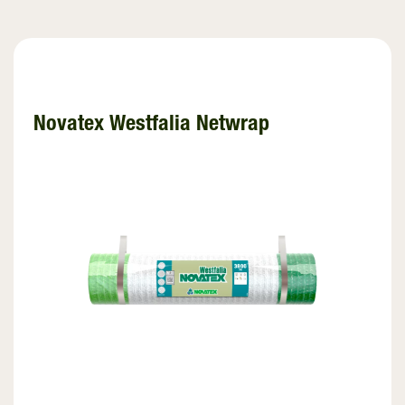
Novatex Westfalia Netwrap