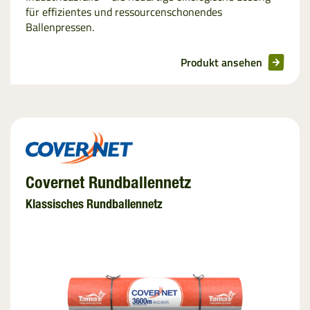
für effizientes und ressourcenschonendes
Ballenpressen.
Produkt ansehen
Covernet Rundballennetz
Klassisches Rundballennetz