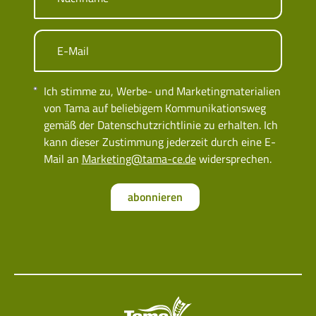
E-Mail
Ich stimme zu, Werbe- und Marketingmaterialien
von Tama auf beliebigem Kommunikationsweg
gemäß der Datenschutzrichtlinie zu erhalten. Ich
kann dieser Zustimmung jederzeit durch eine E-
Mail an
Marketing@tama-ce.de
widersprechen.
abonnieren