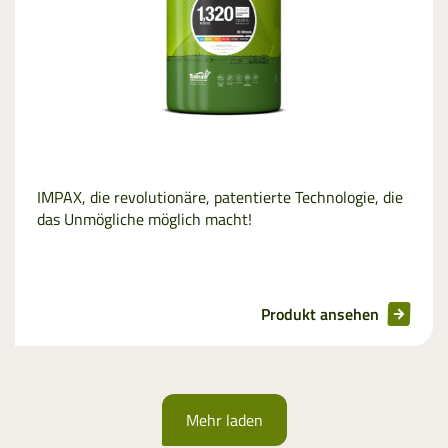
IMPAX, die revolutionäre, patentierte Technologie, die
das Unmögliche möglich macht!
Produkt ansehen
Mehr laden