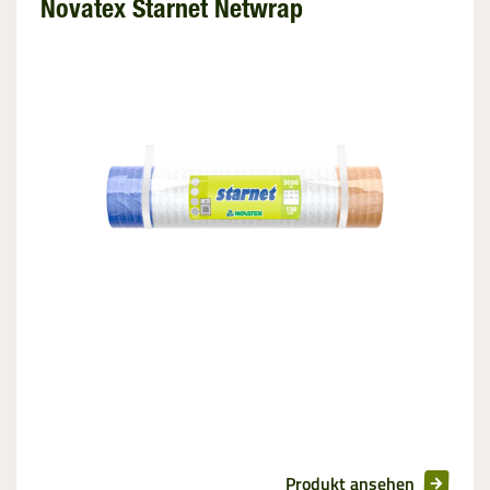
Novatex Starnet Netwrap
Produkt ansehen