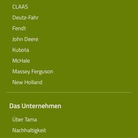
CLAAS
Deutz-Fahr
Fendt
John Deere
Kubota
McHale
Massey Ferguson
New Holland
Das Unternehmen
Über Tama
Nachhaltigkeit