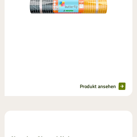
Produkt ansehen