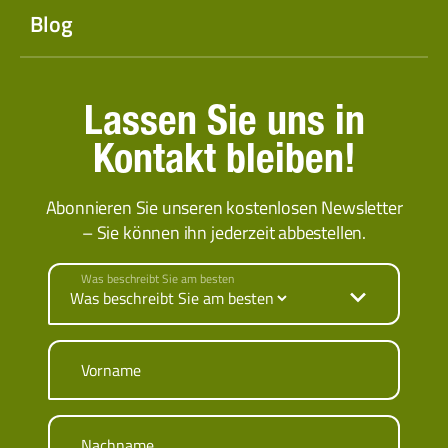
Blog
Lassen Sie uns in
Kontakt bleiben!
Abonnieren Sie unseren kostenlosen Newsletter
– Sie können ihn jederzeit abbestellen.
Was beschreibt Sie am besten
Vorname
Nachname