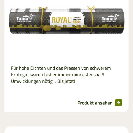
Netzersatzfolie
Für hohe Dichten und das Pressen von schwerem
Erntegut waren bisher immer mindestens 4-5
Umwicklungen nötig ... Bis jetzt!
Produkt ansehen