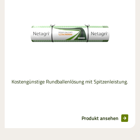
Kostengünstige Rundballenlösung mit Spitzenleistung.
Produkt ansehen