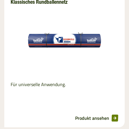
Klassisches Rundballennetz
Für universelle Anwendung.
Produkt ansehen