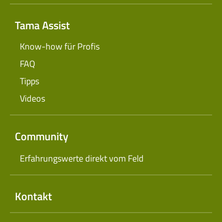
Tama Assist
Know-how für Profis
FAQ
Tipps
Videos
Community
Erfahrungswerte direkt vom Feld
Kontakt