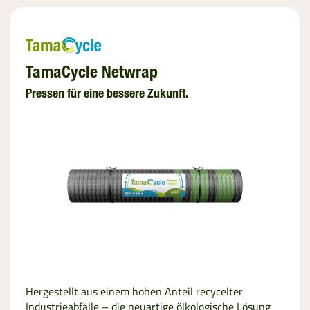
TamaCycle Netwrap
Pressen für eine bessere Zukunft.
Hergestellt aus einem hohen Anteil recycelter
Industrieabfälle – die neuartige ölkologische Lösung