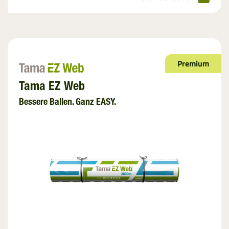
Premium
Tama EZ Web
Bessere Ballen. Ganz EASY.