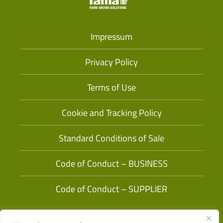
Impressum
Privacy Policy
Terms of Use
Cookie and Tracking Policy
Standard Conditions of Sale
Code of Conduct – BUSINESS
Code of Conduct – SUPPLIER