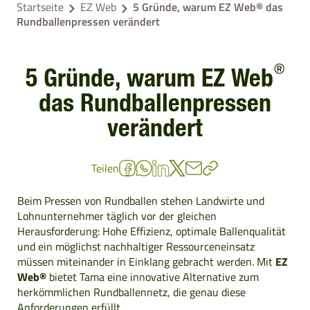
Startseite
EZ Web
5 Gründe, warum EZ Web® das
Rundballenpressen verändert
®
5 Gründe, warum EZ Web
das Rundballenpressen
verändert
Teilen
Beim Pressen von Rundballen stehen Landwirte und
Lohnunternehmer täglich vor der gleichen
Herausforderung: Hohe Effizienz, optimale Ballenqualität
und ein möglichst nachhaltiger Ressourceneinsatz
müssen miteinander in Einklang gebracht werden. Mit
EZ
Web®
bietet Tama eine innovative Alternative zum
herkömmlichen Rundballennetz, die genau diese
Anforderungen erfüllt.