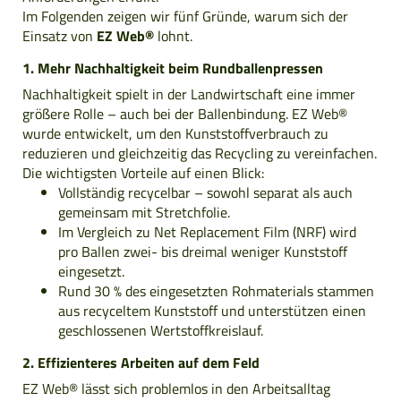
Im Folgenden zeigen wir fünf Gründe, warum sich der
Einsatz von
EZ Web®
lohnt.
1. Mehr Nachhaltigkeit beim Rundballenpressen
Nachhaltigkeit spielt in der Landwirtschaft eine immer
größere Rolle – auch bei der Ballenbindung. EZ Web®
wurde entwickelt, um den Kunststoffverbrauch zu
reduzieren und gleichzeitig das Recycling zu vereinfachen.
Die wichtigsten Vorteile auf einen Blick:
Vollständig recycelbar – sowohl separat als auch
gemeinsam mit Stretchfolie.
Im Vergleich zu Net Replacement Film (NRF) wird
pro Ballen zwei- bis dreimal weniger Kunststoff
eingesetzt.
Rund 30 % des eingesetzten Rohmaterials stammen
aus recyceltem Kunststoff und unterstützen einen
geschlossenen Wertstoffkreislauf.
2. Effizienteres Arbeiten auf dem Feld
EZ Web® lässt sich problemlos in den Arbeitsalltag