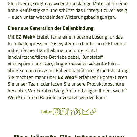
Gleichzeitig sorgt das widerstandsfähige Material für eine
hohe Reißfestigkeit und schützt das Erntegut zuverlässig
– auch unter wechselnden Witterungsbedingungen.
Eine neue Generation der Ballenbindung
Mit
EZ Web®
bietet Tama eine moderne Lösung für das
Rundballenpressen. Das System verbindet hohe Effizienz
mit einfacher Handhabung und unterstützt
landwirtschaftliche Betriebe dabei, Kunststoff
einzusparen und Recyclingprozesse zu vereinfachen –
ohne Kompromisse bei Ballenqualität oder Arbeitsleistung.
Sie möchten mehr über
EZ Web®
erfahren? Kontaktieren
Sie unser Team oder laden Sie unsere Produktbroschüre
herunter. Wir beraten Sie gerne und zeigen Ihnen, wie EZ
Web® in Ihrem Betrieb eingesetzt werden kann.
Teilen