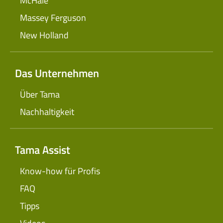
McHale
Massey Ferguson
New Holland
Das Unternehmen
Über Tama
Nachhaltigkeit
Tama Assist
Know-how für Profis
FAQ
Tipps