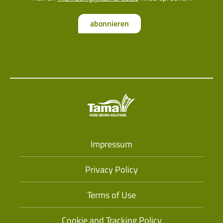
abonnieren
Impressum
Privacy Policy
Terms of Use
Cookie and Tracking Policy