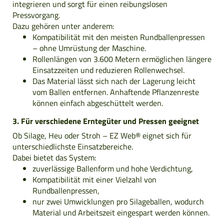
integrieren und sorgt für einen reibungslosen
Pressvorgang.
Dazu gehören unter anderem:
Kompatibilität mit den meisten Rundballenpressen
– ohne Umrüstung der Maschine.
Rollenlängen von 3.600 Metern ermöglichen längere
Einsatzzeiten und reduzieren Rollenwechsel.
Das Material lässt sich nach der Lagerung leicht
vom Ballen entfernen. Anhaftende Pflanzenreste
können einfach abgeschüttelt werden.
3. Für verschiedene Erntegüter und Pressen geeignet
Ob Silage, Heu oder Stroh – EZ Web® eignet sich für
unterschiedlichste Einsatzbereiche.
Dabei bietet das System:
zuverlässige Ballenform und hohe Verdichtung,
Kompatibilität mit einer Vielzahl von
Rundballenpressen,
nur zwei Umwicklungen pro Silageballen, wodurch
Material und Arbeitszeit eingespart werden können.