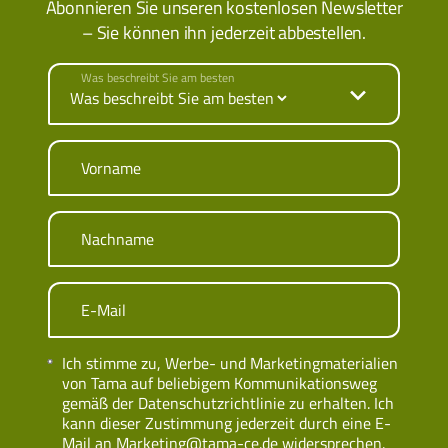
Abonnieren Sie unseren kostenlosen Newsletter
– Sie können ihn jederzeit abbestellen.
Was beschreibt Sie am besten
Vorname
Nachname
E-Mail
Ich stimme zu, Werbe- und Marketingmaterialien
von Tama auf beliebigem Kommunikationsweg
gemäß der Datenschutzrichtlinie zu erhalten. Ich
kann dieser Zustimmung jederzeit durch eine E-
Mail an
Marketing@tama-ce.de
widersprechen.