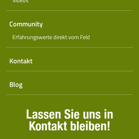
Videos
Community
Erfahrungswerte direkt vom Feld
Kontakt
Blog
Lassen Sie uns in
Kontakt bleiben!