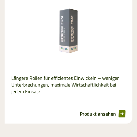
Netzersatzfolie
Längere Rollen für effizientes Einwickeln – weniger
Unterbrechungen, maximale Wirtschaftlichkeit bei
jedem Einsatz.
Produkt ansehen