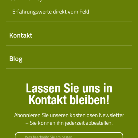
Erfahrungswerte direkt vom Feld
Kontakt
Blog
Lassen Sie uns in
Kontakt bleiben!
Abonnieren Sie unseren kostenlosen Newsletter
– Sie können ihn jederzeit abbestellen.
Was beschreibt Sie am besten