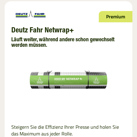
Premium
Deutz Fahr Netwrap+
Läuft weiter, während andere schon gewechselt
werden müssen.
Steigern Sie die Effizienz Ihrer Presse und holen Sie
das Maximum aus jeder Rolle.