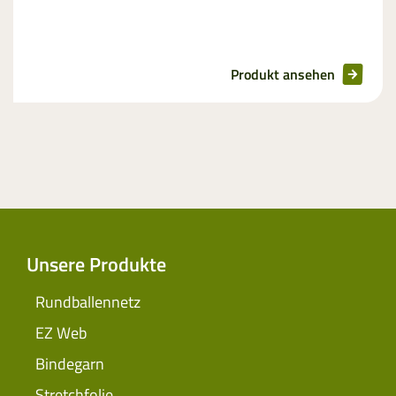
Produkt ansehen
Unsere Produkte
Rundballennetz
EZ Web
Bindegarn
Stretchfolie