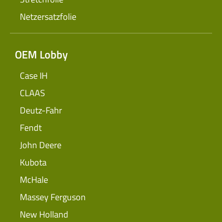
Netzersatzfolie
OEM Lobby
Case IH
CLAAS
Deutz-Fahr
Fendt
John Deere
Kubota
McHale
Massey Ferguson
New Holland