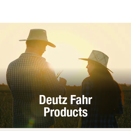
Deutz Fahr
Products