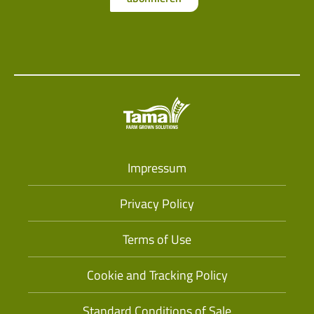
Impressum
Privacy Policy
Terms of Use
Cookie and Tracking Policy
Standard Conditions of Sale