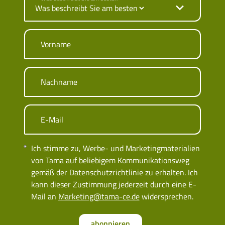
Vorname
Nachname
E-Mail
Ich stimme zu, Werbe- und Marketingmaterialien
von Tama auf beliebigem Kommunikationsweg
gemäß der Datenschutzrichtlinie zu erhalten. Ich
kann dieser Zustimmung jederzeit durch eine E-
Mail an
Marketing@tama-ce.de
widersprechen.
abonnieren