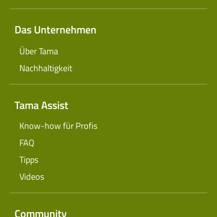
Das Unternehmen
Über Tama
Nachhaltigkeit
Tama Assist
Know-how für Profis
FAQ
Tipps
Videos
Community