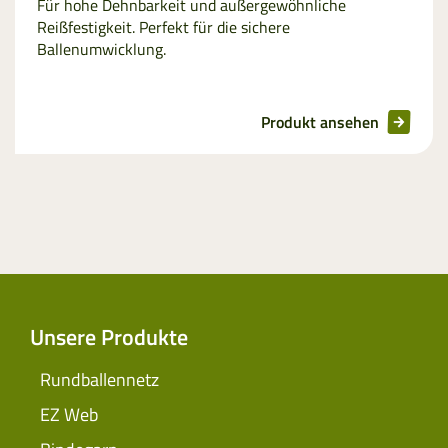
Für hohe Dehnbarkeit und außergewöhnliche
Reißfestigkeit. Perfekt für die sichere
Ballenumwicklung.
Produkt ansehen
Unsere Produkte
Rundballennetz
EZ Web