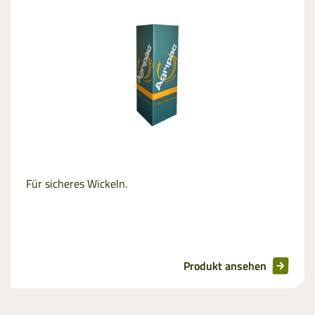
Für sicheres Wickeln.
Produkt ansehen