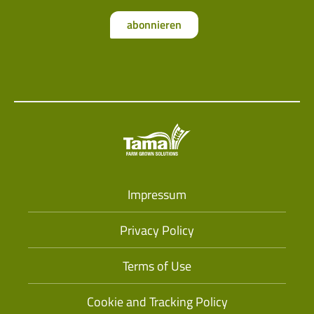
abonnieren
Impressum
Privacy Policy
Terms of Use
Cookie and Tracking Policy