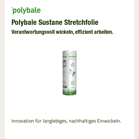
Polybale Sustane Stretchfolie
Verantwortungsvoll wickeln, effizient arbeiten.
Innovation für langlebiges, nachhaltiges Einwickeln.