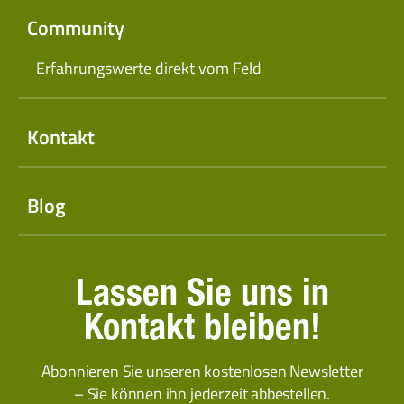
Community
Erfahrungswerte direkt vom Feld
Kontakt
Blog
Lassen Sie uns in
Kontakt bleiben!
Abonnieren Sie unseren kostenlosen Newsletter
– Sie können ihn jederzeit abbestellen.