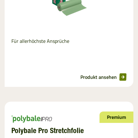
Für allerhöchste Ansprüche
Produkt ansehen
Premium
Polybale Pro Stretchfolie