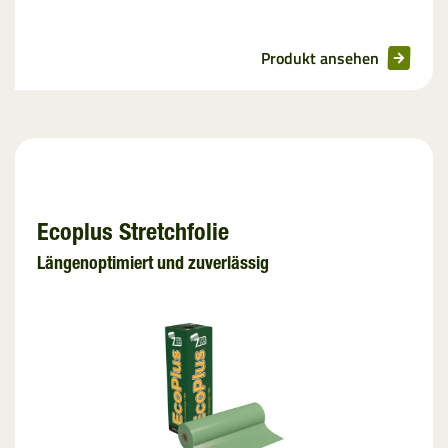
Produkt ansehen
Ecoplus Stretchfolie
Längenoptimiert und zuverlässig