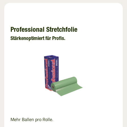
Professional Stretchfolie
Stärkenoptimiert für Profis.
Mehr Ballen pro Rolle.