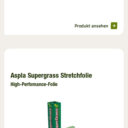
Produkt ansehen
Aspla Supergrass Stretchfolie
High-Perfomance-Folie