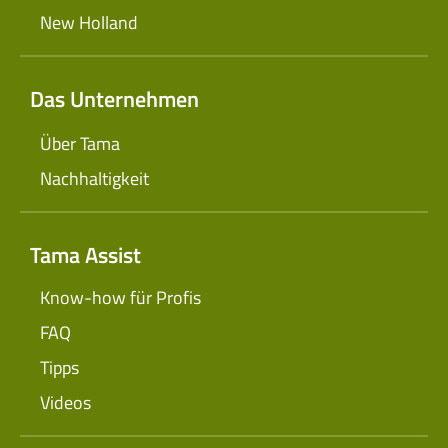
New Holland
Das Unternehmen
Über Tama
Nachhaltigkeit
Tama Assist
Know-how für Profis
FAQ
Tipps
Videos