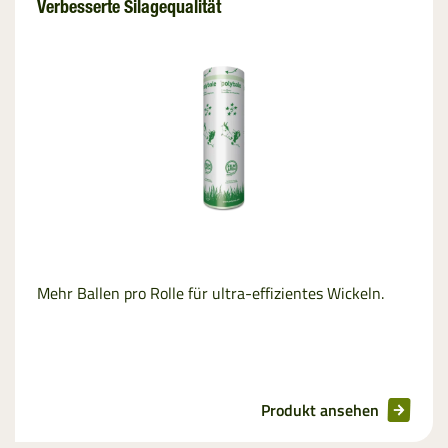
Verbesserte Silagequalität
Mehr Ballen pro Rolle für ultra-effizientes Wickeln.
Produkt ansehen