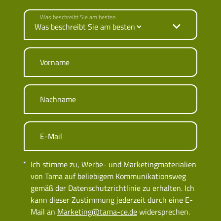
Was beschreibt Sie am besten
Vorname
Nachname
E-Mail
Ich stimme zu, Werbe- und Marketingmaterialien
von Tama auf beliebigem Kommunikationsweg
gemäß der Datenschutzrichtlinie zu erhalten. Ich
kann dieser Zustimmung jederzeit durch eine E-
Mail an
Marketing@tama-ce.de
widersprechen.