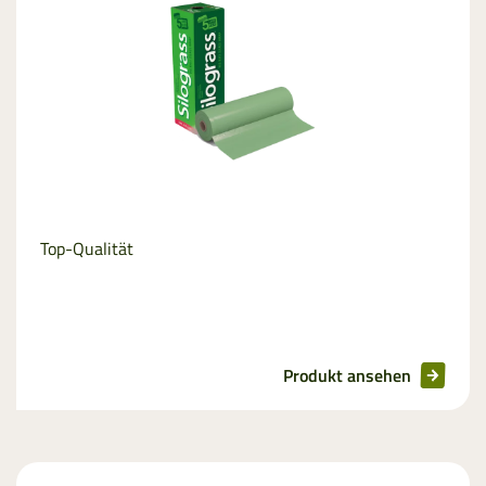
Netzersatzfolie
Top-Qualität
Produkt ansehen