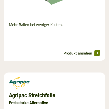
Mehr Ballen bei weniger Kosten.
Produkt ansehen
Agripac Stretchfolie
Preisstarke Alternative