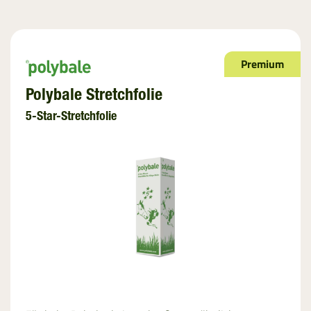
Premium
Polybale Stretchfolie
5-Star-Stretchfolie