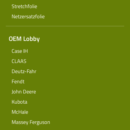
Stretchfolie
Netzersatzfolie
OEM Lobby
Case IH
CLAAS
Deutz-Fahr
Fendt
John Deere
Kubota
McHale
Massey Ferguson