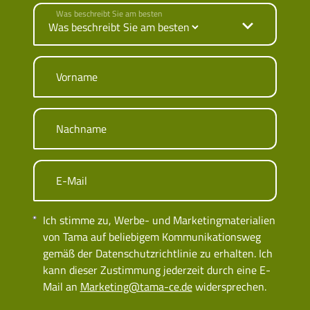
Was beschreibt Sie am besten
Vorname
Nachname
E-Mail
Ich stimme zu, Werbe- und Marketingmaterialien
von Tama auf beliebigem Kommunikationsweg
gemäß der Datenschutzrichtlinie zu erhalten. Ich
kann dieser Zustimmung jederzeit durch eine E-
Mail an
Marketing@tama-ce.de
widersprechen.