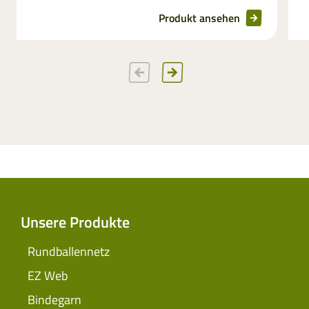
Produkt ansehen
Unsere Produkte
Rundballennetz
EZ Web
Bindegarn