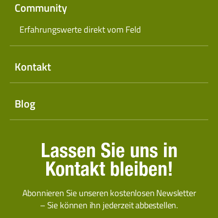
Community
Erfahrungswerte direkt vom Feld
Kontakt
Blog
Lassen Sie uns in
Kontakt bleiben!
Abonnieren Sie unseren kostenlosen Newsletter
– Sie können ihn jederzeit abbestellen.