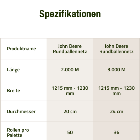
Spezifikationen
John Deere
John Deere
Produktname
Rundballennetz
Rundballennetz
Länge
2.000 M
3.000 M
1215 mm - 1230
1215 mm - 1230
Breite
mm
mm
Durchmesser
20 cm
24 cm
Rollen pro
50
36
Palette