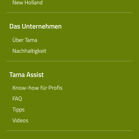
New Holland
Das Unternehmen
Über Tama
Nachhaltigkeit
Tama Assist
Know-how für Profis
FAQ
Tipps
Videos