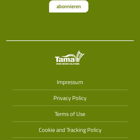
abonnieren
Impressum
Privacy Policy
Terms of Use
Cookie and Tracking Policy