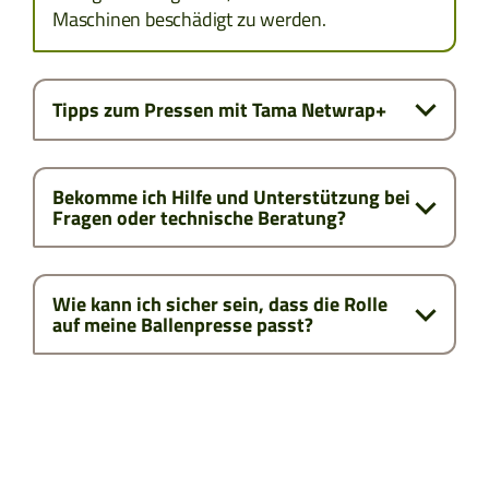
Maschinen beschädigt zu werden.
Tipps zum Pressen mit Tama Netwrap+
Bekomme ich Hilfe und Unterstützung bei
Fragen oder technische Beratung?
Wie kann ich sicher sein, dass die Rolle
auf meine Ballenpresse passt?