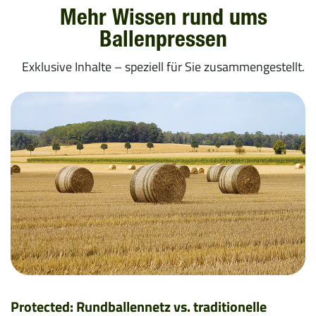
Mehr Wissen rund ums
Ballenpressen
Exklusive Inhalte – speziell für Sie zusammengestellt.
Protected: Rundballennetz vs. traditionelle