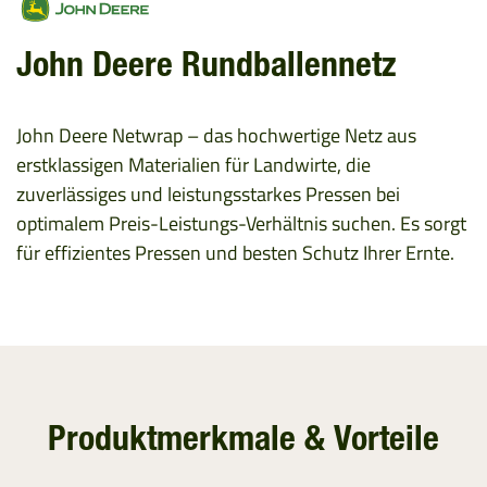
John Deere Rundballennetz
John Deere Netwrap – das hochwertige Netz aus
erstklassigen Materialien für Landwirte, die
zuverlässiges und leistungsstarkes Pressen bei
optimalem Preis-Leistungs-Verhältnis suchen. Es sorgt
für effizientes Pressen und besten Schutz Ihrer Ernte.
Produktmerkmale & Vorteile