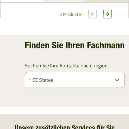
3 Produkte
Finden Sie Ihren Fachmann
Suchen Sie Ihre Kontakte nach Region.
ÖSTERREICH
SÜDDEUTSCHLAND
DEUTSCHLAND
Unsere zusätzlichen Services für Sie