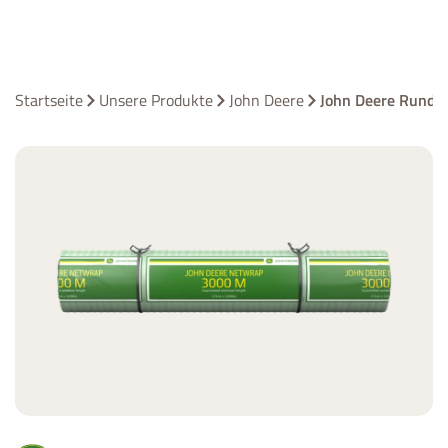
Startseite
Unsere Produkte
John Deere
John Deere Rundba