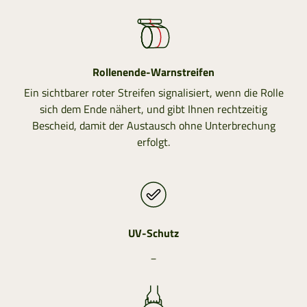
Rollenende-Warnstreifen
Ein sichtbarer roter Streifen signalisiert, wenn die Rolle
sich dem Ende nähert, und gibt Ihnen rechtzeitig
Bescheid, damit der Austausch ohne Unterbrechung
erfolgt.
UV-Schutz
_