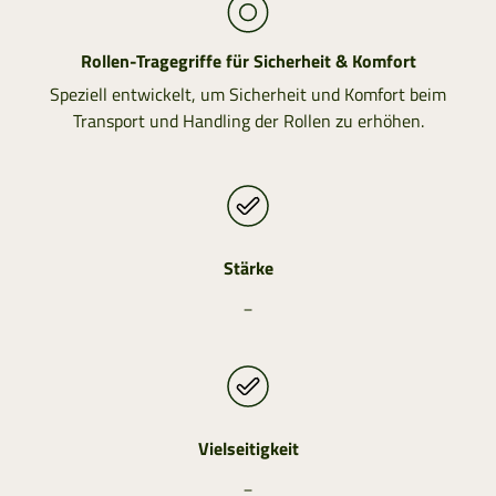
Rollen-Tragegriffe für Sicherheit & Komfort
Speziell entwickelt, um Sicherheit und Komfort beim
Transport und Handling der Rollen zu erhöhen.
Stärke
_
Vielseitigkeit
_