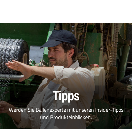
Tipps
Werden Sie Ballenexperte mit unseren Insider-Tipps
und Produkteinblicken.