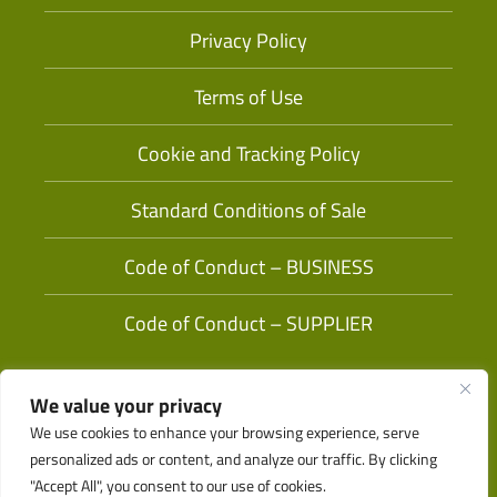
Privacy Policy
Terms of Use
Cookie and Tracking Policy
Standard Conditions of Sale
Code of Conduct – BUSINESS
Code of Conduct – SUPPLIER
We value your privacy
We use cookies to enhance your browsing experience, serve
personalized ads or content, and analyze our traffic. By clicking
"Accept All", you consent to our use of cookies.