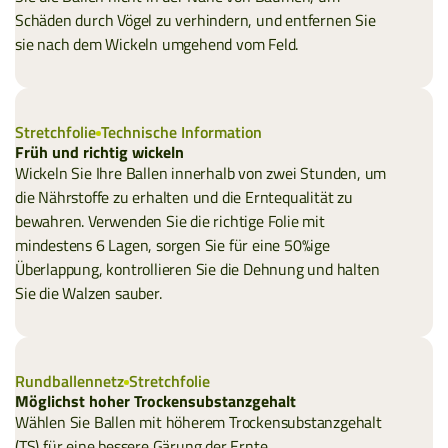
Schäden durch Vögel zu verhindern, und entfernen Sie
sie nach dem Wickeln umgehend vom Feld.
Stretchfolie
Technische Information
Früh und richtig wickeln
Wickeln Sie Ihre Ballen innerhalb von zwei Stunden, um
die Nährstoffe zu erhalten und die Erntequalität zu
bewahren. Verwenden Sie die richtige Folie mit
mindestens 6 Lagen, sorgen Sie für eine 50%ige
Überlappung, kontrollieren Sie die Dehnung und halten
Sie die Walzen sauber.
Rundballennetz
Stretchfolie
Möglichst hoher Trockensubstanzgehalt
Wählen Sie Ballen mit höherem Trockensubstanzgehalt
(TS) für eine bessere Gärung der Ernte,