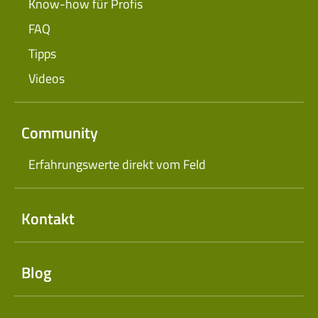
Know-how für Profis
FAQ
Tipps
Videos
Community
Erfahrungswerte direkt vom Feld
Kontakt
Blog