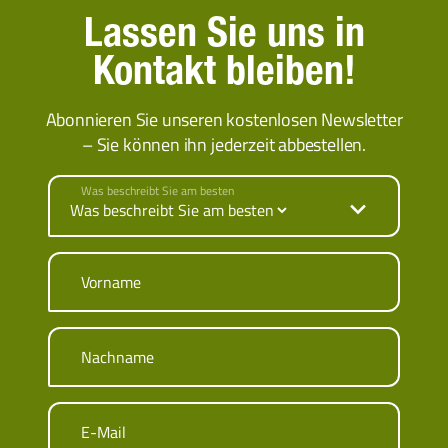
Lassen Sie uns in
Kontakt bleiben!
Abonnieren Sie unseren kostenlosen Newsletter
– Sie können ihn jederzeit abbestellen.
Was beschreibt Sie am besten
Vorname
Nachname
E-Mail