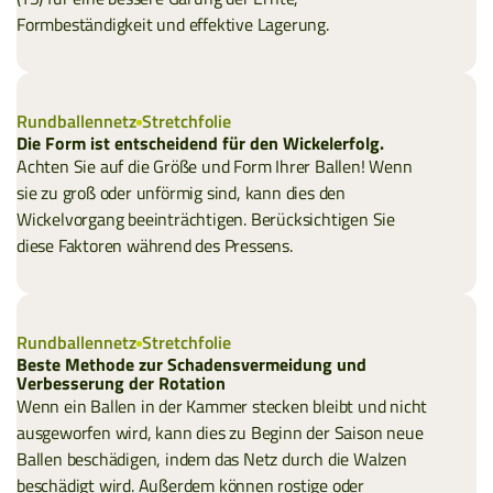
Formbeständigkeit und effektive Lagerung.
Rundballennetz
Stretchfolie
Die Form ist entscheidend für den Wickelerfolg.
Achten Sie auf die Größe und Form Ihrer Ballen! Wenn
sie zu groß oder unförmig sind, kann dies den
Wickelvorgang beeinträchtigen. Berücksichtigen Sie
diese Faktoren während des Pressens.
Rundballennetz
Stretchfolie
Beste Methode zur Schadensvermeidung und
Verbesserung der Rotation
Wenn ein Ballen in der Kammer stecken bleibt und nicht
ausgeworfen wird, kann dies zu Beginn der Saison neue
Ballen beschädigen, indem das Netz durch die Walzen
beschädigt wird. Außerdem können rostige oder