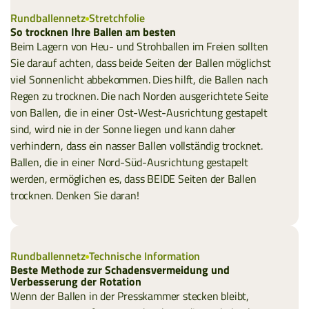
Rundballennetz
Stretchfolie
So trocknen Ihre Ballen am besten
Beim Lagern von Heu- und Strohballen im Freien sollten
Sie darauf achten, dass beide Seiten der Ballen möglichst
viel Sonnenlicht abbekommen. Dies hilft, die Ballen nach
Regen zu trocknen. Die nach Norden ausgerichtete Seite
von Ballen, die in einer Ost-West-Ausrichtung gestapelt
sind, wird nie in der Sonne liegen und kann daher
verhindern, dass ein nasser Ballen vollständig trocknet.
Ballen, die in einer Nord-Süd-Ausrichtung gestapelt
werden, ermöglichen es, dass BEIDE Seiten der Ballen
trocknen. Denken Sie daran!
Rundballennetz
Technische Information
Beste Methode zur Schadensvermeidung und
Verbesserung der Rotation
Wenn der Ballen in der Presskammer stecken bleibt,