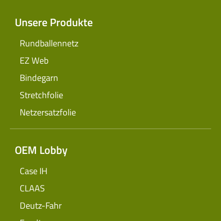
Unsere Produkte
Rundballennetz
EZ Web
Bindegarn
Stretchfolie
Netzersatzfolie
OEM Lobby
Case IH
CLAAS
Deutz-Fahr