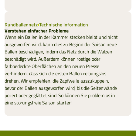
Rundballennetz
Technische Information
Verstehen einfacher Probleme
Wenn ein Ballen in der Kammer stecken bleibt und nicht
ausgeworfen wird, kann dies zu Beginn der Saison neue
Ballen beschädigen, indem das Netz durch die Walzen
beschädigt wird. Außerdem können rostige oder
farbbedeckte Oberflächen an den neuen Presse
verhindern, dass sich die ersten Ballen reibungslos
drehen. Wir empfehlen, die Zapfwelle auszukuppeln,
bevor der Ballen ausgeworfen wird, bis die Seitenwände
poliert oder geglättet sind. So können Sie problemlos in
eine störungsfreie Saison starten!