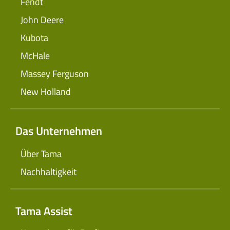
Fendt
John Deere
Kubota
McHale
Massey Ferguson
New Holland
Das Unternehmen
Über Tama
Nachhaltigkeit
Tama Assist