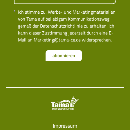
Ich stimme zu, Werbe- und Marketingmaterialien
von Tama auf beliebigem Kommunikationsweg
gemäß der Datenschutzrichtlinie zu erhalten. Ich
kann dieser Zustimmung jederzeit durch eine E-
Mail an
Marketing@tama-ce.de
widersprechen.
abonnieren
Impressum