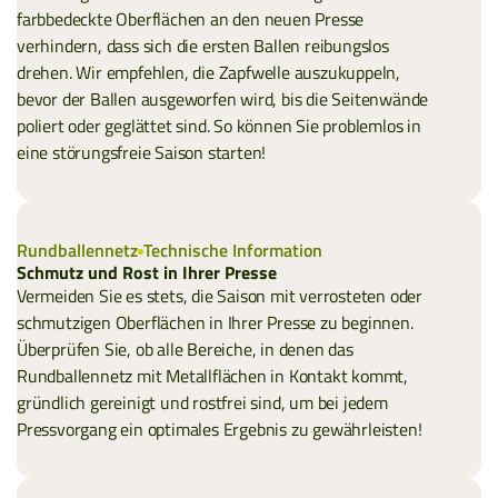
farbbedeckte Oberflächen an den neuen Presse
verhindern, dass sich die ersten Ballen reibungslos
drehen. Wir empfehlen, die Zapfwelle auszukuppeln,
bevor der Ballen ausgeworfen wird, bis die Seitenwände
poliert oder geglättet sind. So können Sie problemlos in
eine störungsfreie Saison starten!
Rundballennetz
Technische Information
Schmutz und Rost in Ihrer Presse
Vermeiden Sie es stets, die Saison mit verrosteten oder
schmutzigen Oberflächen in Ihrer Presse zu beginnen.
Überprüfen Sie, ob alle Bereiche, in denen das
Rundballennetz mit Metallflächen in Kontakt kommt,
gründlich gereinigt und rostfrei sind, um bei jedem
Pressvorgang ein optimales Ergebnis zu gewährleisten!