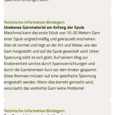
Technische Information
Bindegarn
Unebenes Garnmaterial am Anfang der Spule
Manchmal kann das erste Stück von 10-20 Metern Garn
einer Spule ungleichmäßig und gekräuselt erscheinen.
Dies ist normal und liegt an der Art und Weise, wie das
Garn hergestellt und auf die Spule gewickelt wird. Unter
Spannung zieht es sich glatt. Auf seinem Weg zur
Knotereinheit wird es durch Spannvorrichtungen und
durch die Garnbremsen kurz vor dem Knoter gespannt.
Diese Bremsen müssen auf eine spezifische Spannung
eingestellt werden. Wenn dies korrekt gemacht wird,
verursacht das verdrehte Garn keine Probleme!
Technische Information
Bindegarn