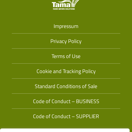
Impressum
Privacy Policy
Terms of Use
Cookie and Tracking Policy
Standard Conditions of Sale
Code of Conduct – BUSINESS
Code of Conduct – SUPPLIER