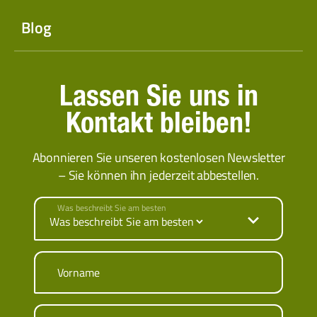
Blog
Lassen Sie uns in
Kontakt bleiben!
Abonnieren Sie unseren kostenlosen Newsletter
– Sie können ihn jederzeit abbestellen.
Was beschreibt Sie am besten
Vorname