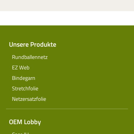
Unsere Produkte
Rundballennetz
EZ Web
Bindegarn
Stretchfolie
Netzersatzfolie
OEM Lobby