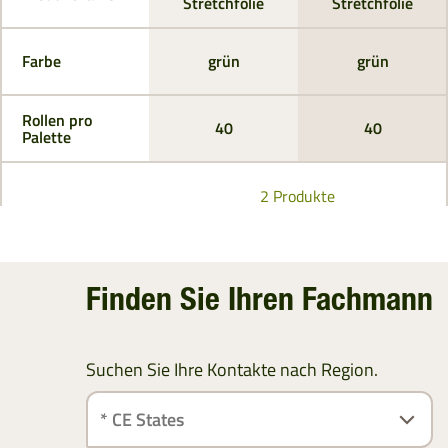
Stretchfolie
Stretchfolie
Farbe
grün
grün
Rollen pro
40
40
Palette
2 Produkte
Finden Sie Ihren Fachmann
Suchen Sie Ihre Kontakte nach Region.