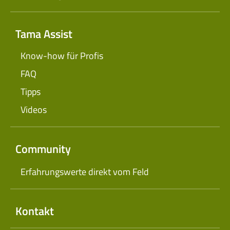
Tama Assist
Know-how für Profis
FAQ
Tipps
Videos
Community
Erfahrungswerte direkt vom Feld
Kontakt