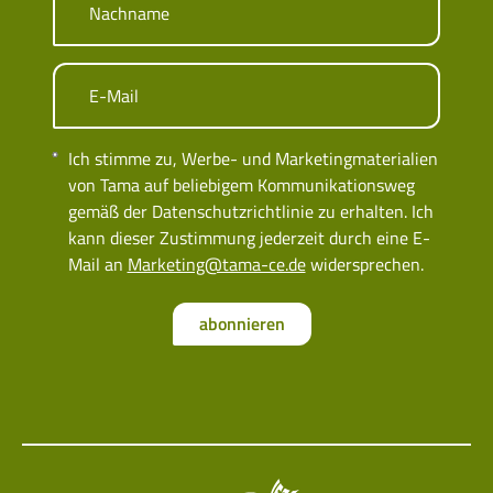
Nachname
E-Mail
Ich stimme zu, Werbe- und Marketingmaterialien
von Tama auf beliebigem Kommunikationsweg
gemäß der Datenschutzrichtlinie zu erhalten. Ich
kann dieser Zustimmung jederzeit durch eine E-
Mail an
Marketing@tama-ce.de
widersprechen.
abonnieren