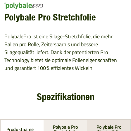
Polybale Pro Stretchfolie
PolybalePro ist eine Silage-Stretchfolie, die mehr
Ballen pro Rolle, Zeitersparnis und bessere
Silagequalität liefert. Dank der patentierten Pro
Technology bietet sie optimale Folieneigenschaften
und garantiert 100 % effizientes Wickeln.
Spezifikationen
Polybale Pro
Polybale Pro
Produktname