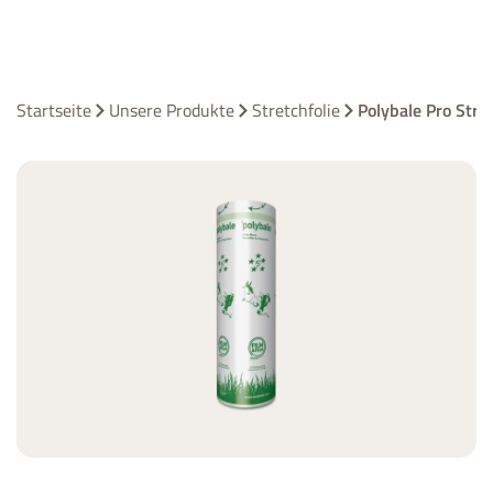
Startseite
Unsere Produkte
Stretchfolie
Polybale Pro Stret