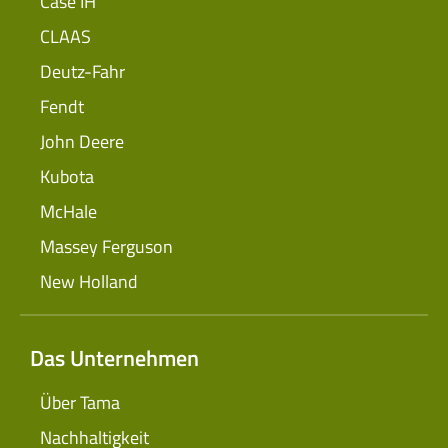
Case IH
CLAAS
Deutz-Fahr
Fendt
John Deere
Kubota
McHale
Massey Ferguson
New Holland
Das Unternehmen
Über Tama
Nachhaltigkeit