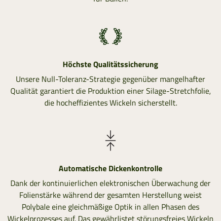
Höchste Qualitätssicherung
Unsere Null-Toleranz-Strategie gegenüber mangelhafter
Qualität garantiert die Produktion einer Silage-Stretchfolie,
die hocheffizientes Wickeln sicherstellt.
Automatische Dickenkontrolle
Dank der kontinuierlichen elektronischen Überwachung der
Folienstärke während der gesamten Herstellung weist
Polybale eine gleichmäßige Optik in allen Phasen des
Wickelprozesses auf. Das gewährlistet störungsfreies Wickeln