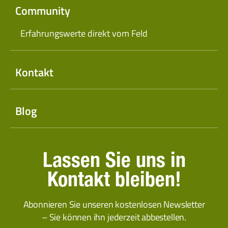
Community
Erfahrungswerte direkt vom Feld
Kontakt
Blog
Lassen Sie uns in
Kontakt bleiben!
Abonnieren Sie unseren kostenlosen Newsletter
– Sie können ihn jederzeit abbestellen.