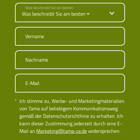
Was beschreibt Sie am besten
Vorname
Nachname
E-Mail
Ich stimme zu, Werbe- und Marketingmaterialien
von Tama auf beliebigem Kommunikationsweg
gemäß der Datenschutzrichtlinie zu erhalten. Ich
kann dieser Zustimmung jederzeit durch eine E-
Mail an
Marketing@tama-ce.de
widersprechen.