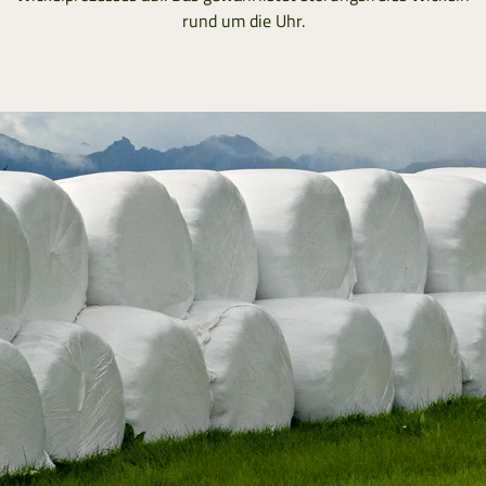
rund um die Uhr.