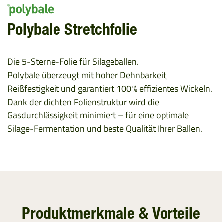
Polybale Stretchfolie
Die 5-Sterne-Folie für Silageballen.
Polybale überzeugt mit hoher Dehnbarkeit,
Reißfestigkeit und garantiert 100 % effizientes Wickeln.
Dank der dichten Folienstruktur wird die
Gasdurchlässigkeit minimiert – für eine optimale
Silage-Fermentation und beste Qualität Ihrer Ballen.
Produktmerkmale & Vorteile