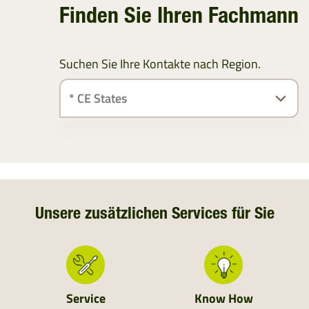
Finden Sie Ihren Fachmann
Suchen Sie Ihre Kontakte nach Region.
ÖSTERREICH
SÜDDEUTSCHLAND
DEUTSCHLAND
Unsere zusätzlichen Services für Sie
NIEDERLANDE
SCHWEIZ
Service
Know How