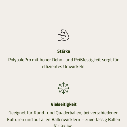
Stärke
PolybalePro mit hoher Dehn- und Reißfestigkeit sorgt für
effizientes Umwickeln.
Vielseitigkeit
Geeignet für Rund- und Quaderballen, bei verschiedenen
Kulturen und auf allen Ballenwicklern – zuverlässig Ballen
für Ballen.