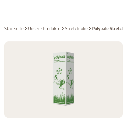
Startseite
Unsere Produkte
Stretchfolie
Polybale Stretchfo