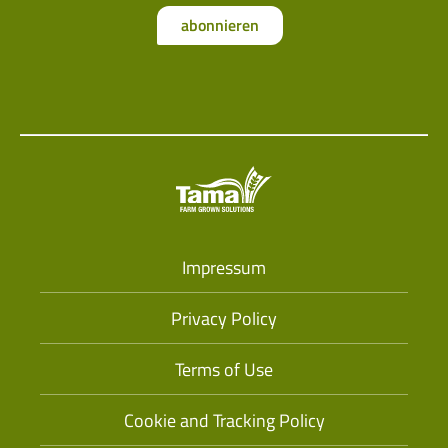
abonnieren
Impressum
Privacy Policy
Terms of Use
Cookie and Tracking Policy