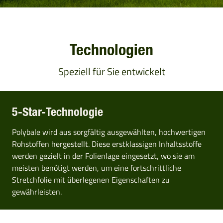
Technologien
Speziell für Sie entwickelt
5-Star-Technologie
Polybale wird aus sorgfältig ausgewählten, hochwertigen
Rohstoffen hergestellt. Diese erstklassigen Inhaltsstoffe
werden gezielt in der Folienlage eingesetzt, wo sie am
meisten benötigt werden, um eine fortschrittliche
Stretchfolie mit überlegenen Eigenschaften zu
gewährleisten.