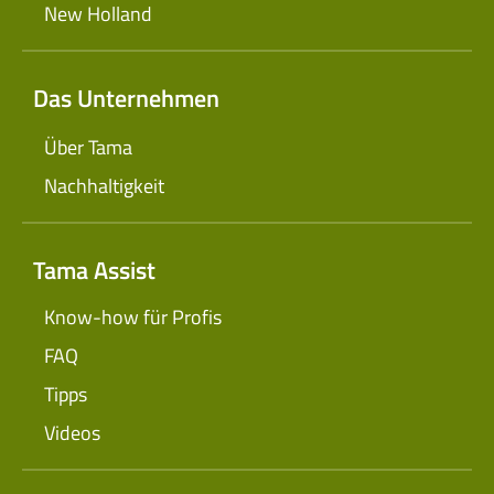
New Holland
Das Unternehmen
Über Tama
Nachhaltigkeit
Tama Assist
Know-how für Profis
FAQ
Tipps
Videos