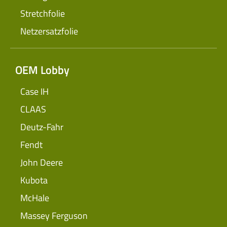
Stretchfolie
Netzersatzfolie
OEM Lobby
Case IH
CLAAS
Deutz-Fahr
Fendt
John Deere
Kubota
McHale
Massey Ferguson