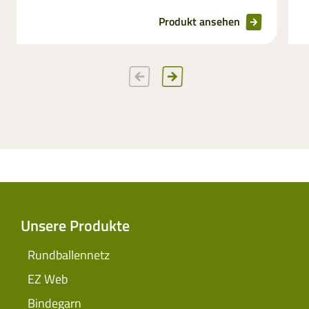
Produkt ansehen
Unsere Produkte
Rundballennetz
EZ Web
Bindegarn