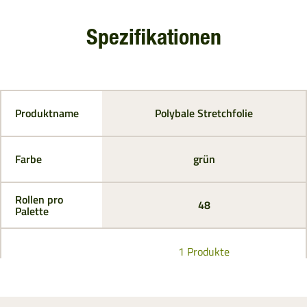
Spezifikationen
Produktname
Polybale Stretchfolie
Farbe
grün
Rollen pro
48
Palette
1 Produkte