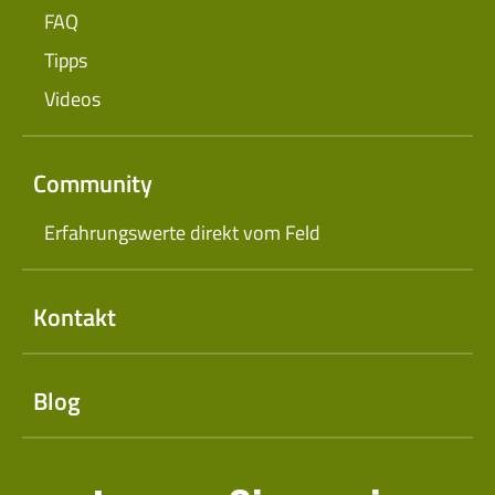
FAQ
Tipps
Videos
Community
Erfahrungswerte direkt vom Feld
Kontakt
Blog