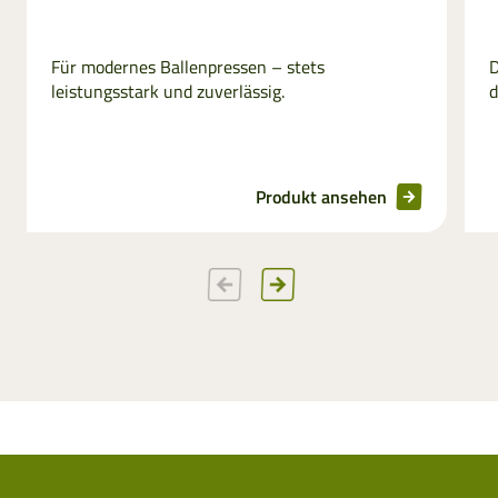
Für modernes Ballenpressen – stets
D
leistungsstark und zuverlässig.
d
Produkt ansehen