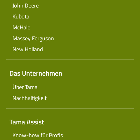
John Deere
Kubota
McHale
Massey Ferguson
New Holland
Das Unternehmen
Über Tama
Nachhaltigkeit
Tama Assist
Know-how für Profis