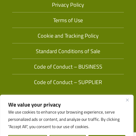
Privacy Policy
Terms of Use
Cookie and Tracking Policy
Standard Conditions of Sale
Code of Conduct – BUSINESS
Code of Conduct – SUPPLIER
We value your privacy
We use cookies to enhance your browsing experience, serve
personalized ads or content, and analyze our traffic. By clicking
"Accept All", you consent to our use of cookies.