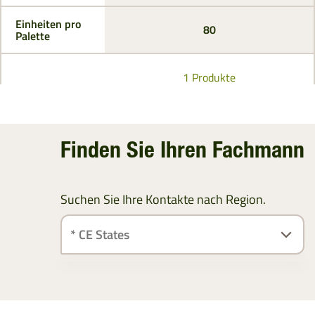
Einheiten pro
80
Palette
1 Produkte
Finden Sie Ihren Fachmann
Suchen Sie Ihre Kontakte nach Region.
ÖSTERREICH