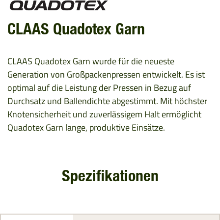
CLAAS Quadotex Garn
CLAAS Quadotex Garn wurde für die neueste
Generation von Großpackenpressen entwickelt. Es ist
optimal auf die Leistung der Pressen in Bezug auf
Durchsatz und Ballendichte abgestimmt. Mit höchster
Knotensicherheit und zuverlässigem Halt ermöglicht
Quadotex Garn lange, produktive Einsätze.
Spezifikationen