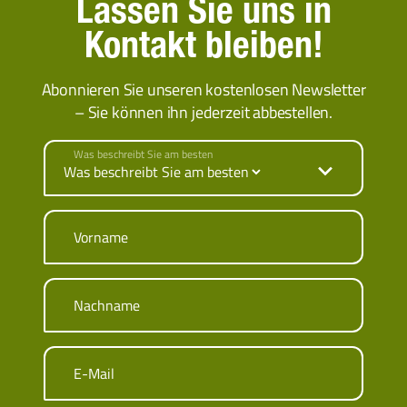
Lassen Sie uns in
Kontakt bleiben!
Abonnieren Sie unseren kostenlosen Newsletter
– Sie können ihn jederzeit abbestellen.
Was beschreibt Sie am besten
Vorname
Nachname
E-Mail