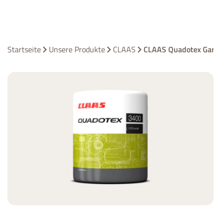
Startseite
Unsere Produkte
CLAAS
CLAAS Quadotex Garn