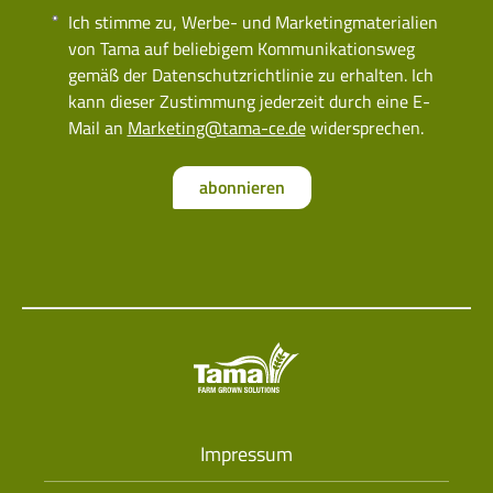
Ich stimme zu, Werbe- und Marketingmaterialien
von Tama auf beliebigem Kommunikationsweg
gemäß der Datenschutzrichtlinie zu erhalten. Ich
kann dieser Zustimmung jederzeit durch eine E-
Mail an
Marketing@tama-ce.de
widersprechen.
abonnieren
Impressum