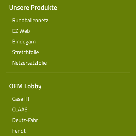
Unsere Produkte
Rundballennetz
EZ Web
Bindegarn
Stretchfolie
Netzersatzfolie
OEM Lobby
Case IH
CLAAS
Deutz-Fahr
Fendt