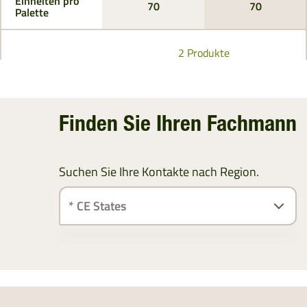
Einheiten pro
70
70
Palette
2 Produkte
Finden Sie Ihren Fachmann
Suchen Sie Ihre Kontakte nach Region.
ÖSTERREICH
SÜDDEUTSCHLAND