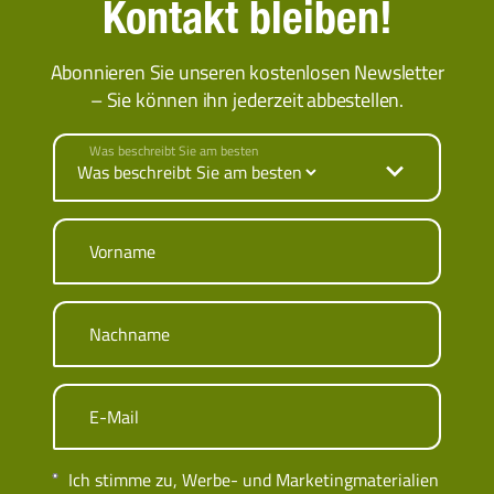
Kontakt bleiben!
Abonnieren Sie unseren kostenlosen Newsletter
– Sie können ihn jederzeit abbestellen.
Was beschreibt Sie am besten
Vorname
Nachname
E-Mail
Ich stimme zu, Werbe- und Marketingmaterialien