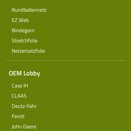
Rundballennetz
EZ Web
Bindegarn
Stretchfolie
Netzersatzfolie
OEM Lobby
Case IH
CLAAS
Deutz-Fahr
Fendt
John Deere