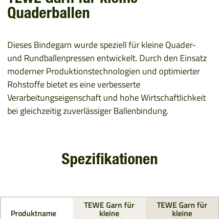
Quaderballen
Dieses Bindegarn wurde speziell für kleine Quader-
und Rundballenpressen entwickelt. Durch den Einsatz
moderner Produktionstechnologien und optimierter
Rohstoffe bietet es eine verbesserte
Verarbeitungseigenschaft und hohe Wirtschaftlichkeit
bei gleichzeitig zuverlässiger Ballenbindung.
Spezifikationen
TEWE Garn für
TEWE Garn für
Produktname
kleine
kleine