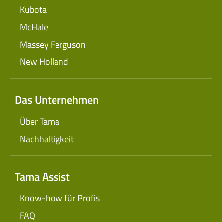
Kubota
McHale
Massey Ferguson
New Holland
Das Unternehmen
Über Tama
Nachhaltigkeit
Tama Assist
Know-how für Profis
FAQ