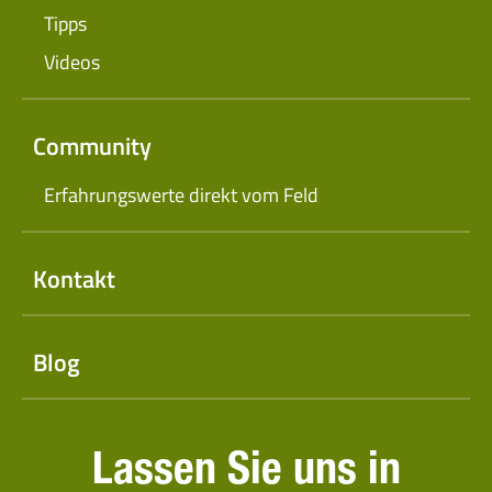
Tipps
Videos
Community
Erfahrungswerte direkt vom Feld
Kontakt
Blog
Lassen Sie uns in