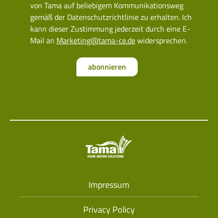
von Tama auf beliebigem Kommunikationsweg
gemäß der Datenschutzrichtlinie zu erhalten. Ich
kann dieser Zustimmung jederzeit durch eine E-
Mail an
Marketing@tama-ce.de
widersprechen.
abonnieren
Impressum
Privacy Policy