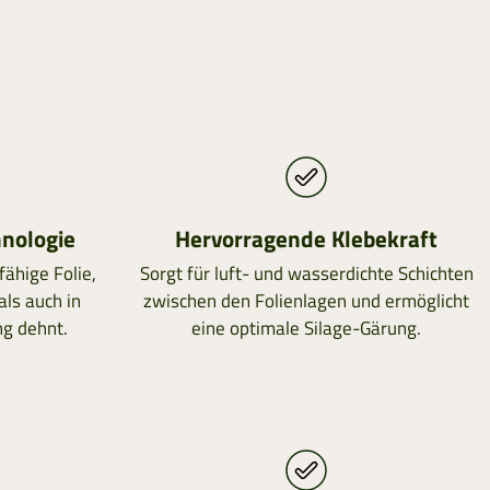
hnologie
Hervorragende Klebekraft
fähige Folie,
Sorgt für luft- und wasserdichte Schichten
als auch in
zwischen den Folienlagen und ermöglicht
ng dehnt.
eine optimale Silage-Gärung.