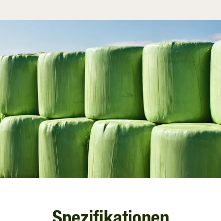
Spezifikationen