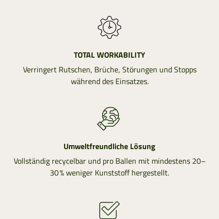
TOTAL WORKABILITY
Verringert Rutschen, Brüche, Störungen und Stopps
während des Einsatzes.
Umweltfreundliche Lösung
Vollständig recycelbar und pro Ballen mit mindestens 20–
30 % weniger Kunststoff hergestellt.