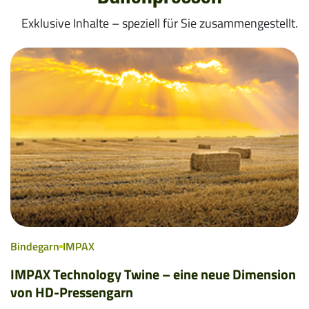
Exklusive Inhalte – speziell für Sie zusammengestellt.
Bindegarn
IMPAX
IMPAX Technology Twine – eine neue Dimension
von HD-Pressengarn