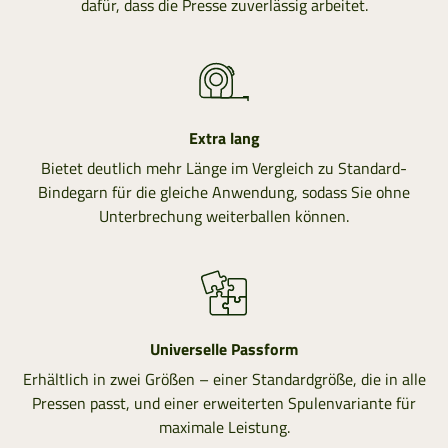
dafür, dass die Presse zuverlässig arbeitet.
Extra lang
Bietet deutlich mehr Länge im Vergleich zu Standard-
Bindegarn für die gleiche Anwendung, sodass Sie ohne
Unterbrechung weiterballen können.
Universelle Passform
Erhältlich in zwei Größen – einer Standardgröße, die in alle
Pressen passt, und einer erweiterten Spulenvariante für
maximale Leistung.