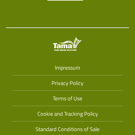
Impressum
Privacy Policy
Terms of Use
Cookie and Tracking Policy
Standard Conditions of Sale