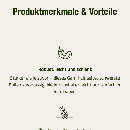
Produktmerkmale & Vorteile
Robust, leicht und schlank
Stärker als je zuvor – dieses Garn hält selbst schwerste
Ballen zuverlässig, bleibt dabei aber leicht und einfach zu
handhaben.