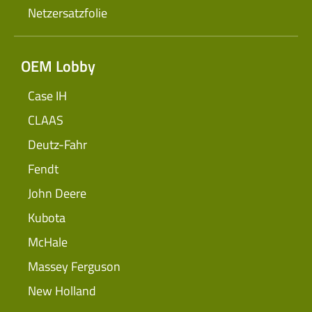
Netzersatzfolie
OEM Lobby
Case IH
CLAAS
Deutz-Fahr
Fendt
John Deere
Kubota
McHale
Massey Ferguson
New Holland