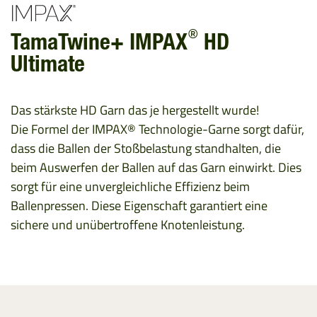
®
TamaTwine+ IMPAX
HD
Ultimate
Das stärkste HD Garn das je hergestellt wurde!
Die Formel der IMPAX® Technologie-Garne sorgt dafür,
dass die Ballen der Stoßbelastung standhalten, die
beim Auswerfen der Ballen auf das Garn einwirkt. Dies
sorgt für eine unvergleichliche Effizienz beim
Ballenpressen. Diese Eigenschaft garantiert eine
sichere und unübertroffene Knotenleistung.