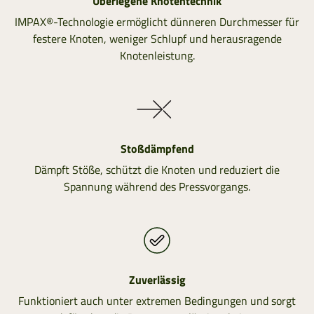
Überlegene Knotentechnik
IMPAX®-Technologie ermöglicht dünneren Durchmesser für
festere Knoten, weniger Schlupf und herausragende
Knotenleistung.
Stoßdämpfend
Dämpft Stöße, schützt die Knoten und reduziert die
Spannung während des Pressvorgangs.
Zuverlässig
Funktioniert auch unter extremen Bedingungen und sorgt