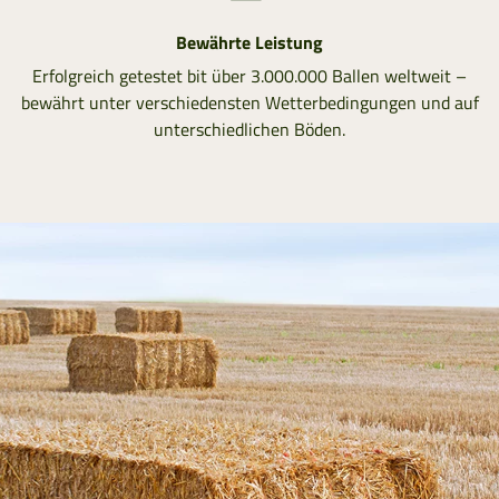
Bewährte Leistung
Erfolgreich getestet bit über 3.000.000 Ballen weltweit –
bewährt unter verschiedensten Wetterbedingungen und auf
unterschiedlichen Böden.