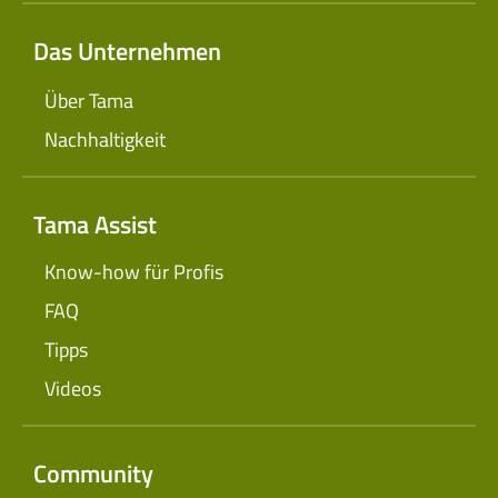
Das Unternehmen
Über Tama
Nachhaltigkeit
Tama Assist
Know-how für Profis
FAQ
Tipps
Videos
Community