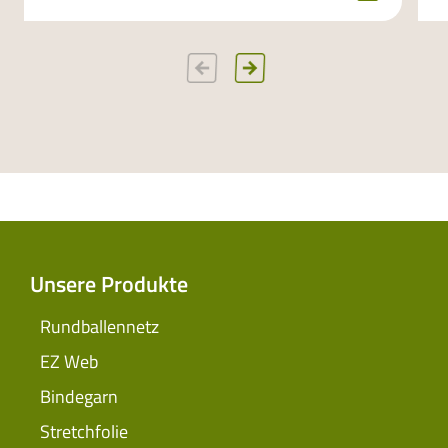
Unsere Produkte
Rundballennetz
EZ Web
Bindegarn
Stretchfolie