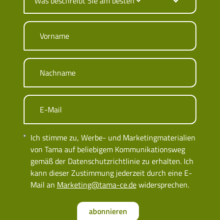
Vorname
Nachname
E-Mail
Ich stimme zu, Werbe- und Marketingmaterialien
von Tama auf beliebigem Kommunikationsweg
gemäß der Datenschutzrichtlinie zu erhalten. Ich
kann dieser Zustimmung jederzeit durch eine E-
Mail an
Marketing@tama-ce.de
widersprechen.
abonnieren