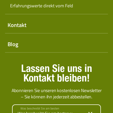
Erfahrungswerte direkt vom Feld
Kontakt
Blog
Lassen Sie uns in
Kontakt bleiben!
Abonnieren Sie unseren kostenlosen Newsletter
– Sie können ihn jederzeit abbestellen.
Was beschreibt Sie am besten