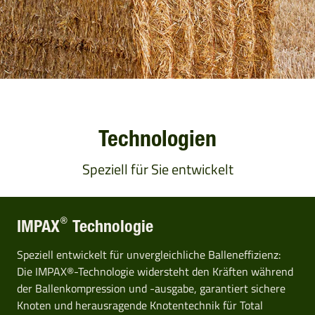
Technologien
Speziell für Sie entwickelt
®
IMPAX
Technologie
Speziell entwickelt für unvergleichliche Balleneffizienz:
Die IMPAX®-Technologie widersteht den Kräften während
der Ballenkompression und -ausgabe, garantiert sichere
Knoten und herausragende Knotentechnik für Total