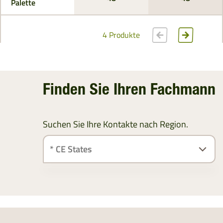
Palette
4 Produkte
Finden Sie Ihren Fachmann
Suchen Sie Ihre Kontakte nach Region.
ÖSTERREICH
SÜDDEUTSCHLAND