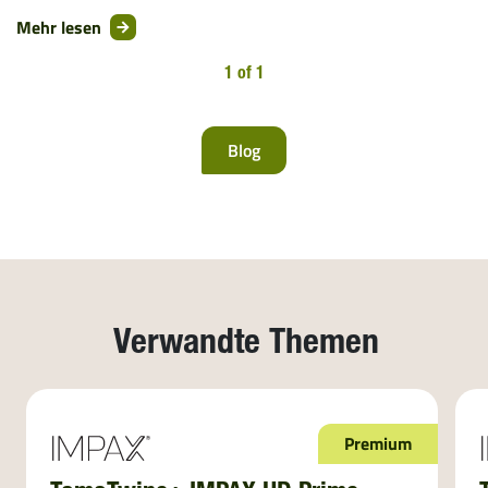
Mehr lesen
1 of 1
Blog
Verwandte Themen
Premium