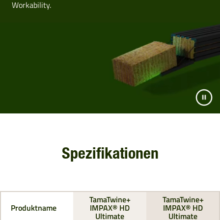
Workability.
Spezifikationen
TamaTwine+
TamaTwine+
Produktname
IMPAX® HD
IMPAX® HD
Ultimate
Ultimate