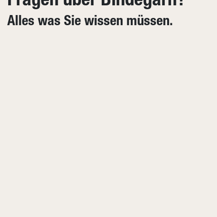
Fragen über Bindegarn?
Alles was Sie wissen müssen.