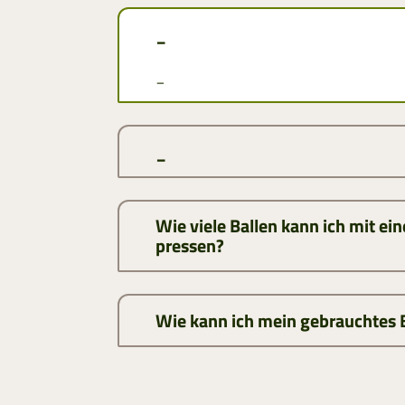
_
_
_
Wie viele Ballen kann ich mit e
pressen?
Wie kann ich mein gebrauchtes 