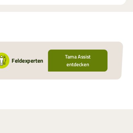
Tama Assist
Feldexperten
entdecken