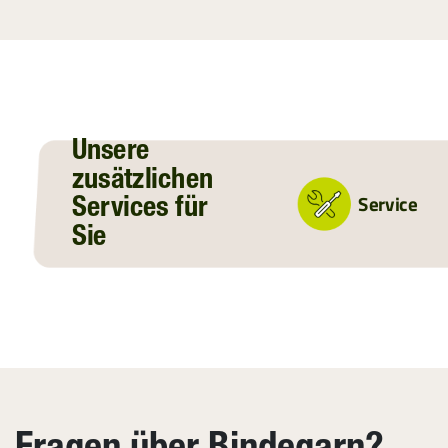
Unsere
zusätzlichen
Service
Services für
Sie