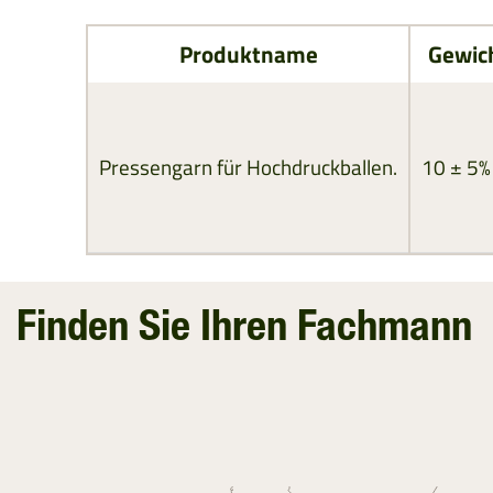
Produktname
Gewic
Pressengarn für Hochdruckballen.
10 ± 5%
Finden Sie Ihren Fachmann