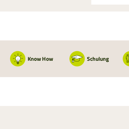
Know How
Schulung