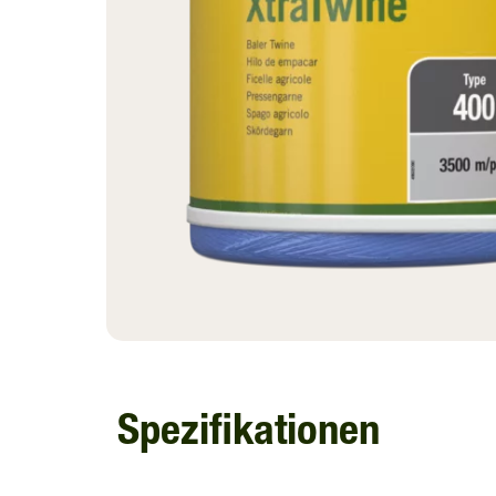
Spezifikationen