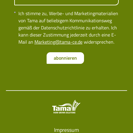
Ich stimme zu, Werbe- und Marketingmaterialien
von Tama auf beliebigem Kommunikationsweg
gemäß der Datenschutzrichtlinie zu erhalten. Ich
kann dieser Zustimmung jederzeit durch eine E-
Mail an
Marketing@tama-ce.de
widersprechen.
abonnieren
Impressum