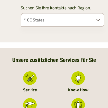
Suchen Sie Ihre Kontakte nach Region.
ÖSTERREICH
SÜDDEUTSCHLAND
DEUTSCHLAND
Unsere zusätzlichen Services für Sie
NIEDERLANDE
SCHWEIZ
Service
Know How
MOLDAVIEN