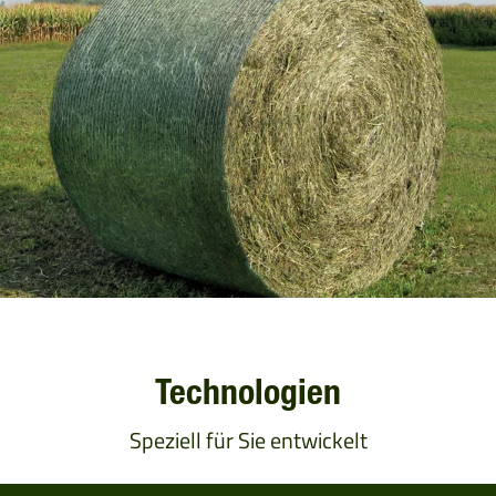
Technologien
Speziell für Sie entwickelt