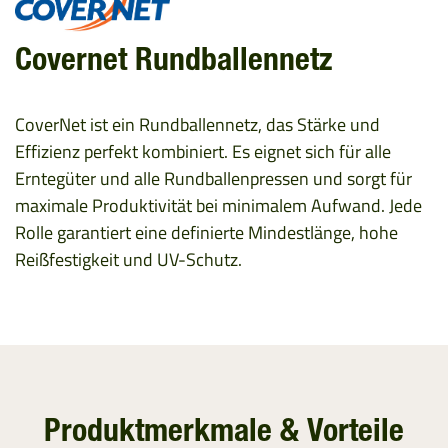
Covernet Rundballennetz
CoverNet ist ein Rundballennetz, das Stärke und
Effizienz perfekt kombiniert. Es eignet sich für alle
Erntegüter und alle Rundballenpressen und sorgt für
maximale Produktivität bei minimalem Aufwand. Jede
Rolle garantiert eine definierte Mindestlänge, hohe
Reißfestigkeit und UV-Schutz.
Produktmerkmale & Vorteile