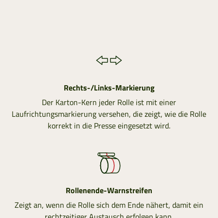
Rechts-/Links-Markierung
Der Karton-Kern jeder Rolle ist mit einer
Laufrichtungsmarkierung versehen, die zeigt, wie die Rolle
korrekt in die Presse eingesetzt wird.
Rollenende-Warnstreifen
Zeigt an, wenn die Rolle sich dem Ende nähert, damit ein
rechtzeitiger Austausch erfolgen kann.