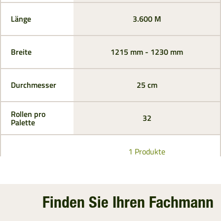
Länge
3.600 M
Breite
1215 mm - 1230 mm
Durchmesser
25 cm
Rollen pro
32
Palette
1 Produkte
Finden Sie Ihren Fachmann