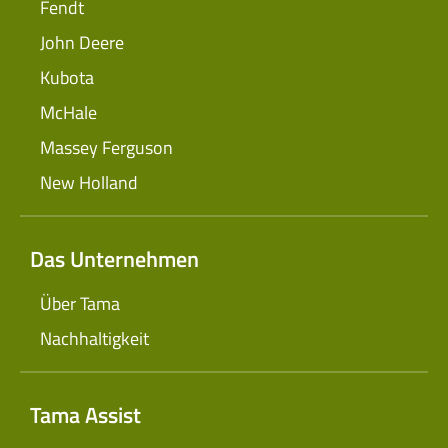
Fendt
John Deere
Kubota
McHale
Massey Ferguson
New Holland
Das Unternehmen
Über Tama
Nachhaltigkeit
Tama Assist