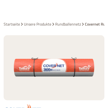
Startseite
Unsere Produkte
Rundballennetz
Covernet Run