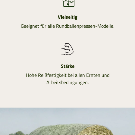
Vielseitig
Geeignet für alle Rundballenpressen-Modelle.
Stärke
Hohe Reißfestigkeit bei allen Ernten und
Arbeitsbedingungen.