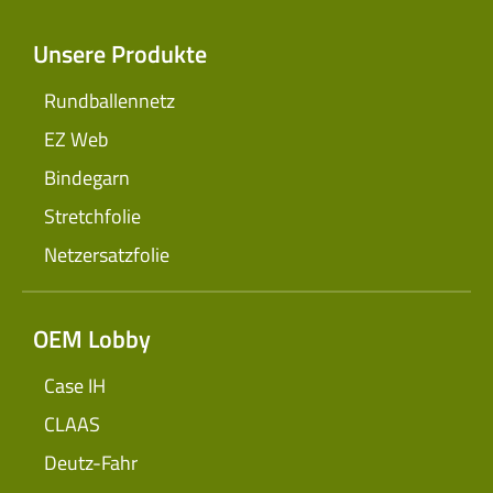
Unsere Produkte
Rundballennetz
EZ Web
Bindegarn
Stretchfolie
Netzersatzfolie
OEM Lobby
Case IH
CLAAS
Deutz-Fahr