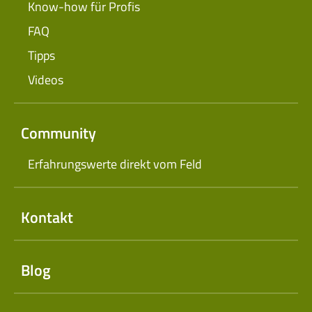
Know-how für Profis
FAQ
Tipps
Videos
Community
Erfahrungswerte direkt vom Feld
Kontakt
Blog