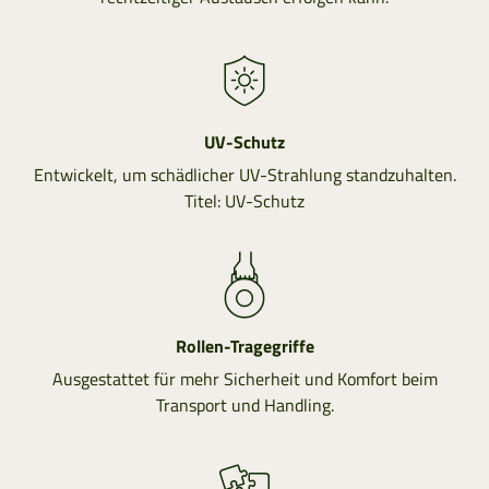
UV-Schutz
Entwickelt, um schädlicher UV-Strahlung standzuhalten.
Titel: UV-Schutz
Rollen-Tragegriffe
Ausgestattet für mehr Sicherheit und Komfort beim
Transport und Handling.