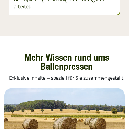
arbeitet.
Mehr Wissen rund ums
Ballenpressen
Exklusive Inhalte – speziell für Sie zusammengestellt.