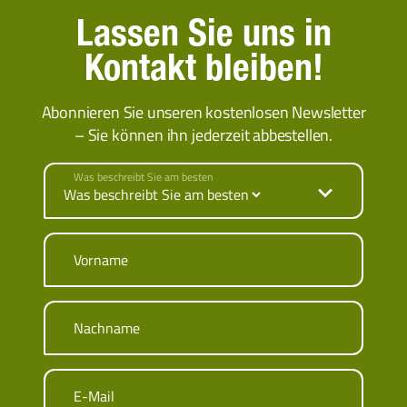
Lassen Sie uns in
Kontakt bleiben!
Abonnieren Sie unseren kostenlosen Newsletter
– Sie können ihn jederzeit abbestellen.
Was beschreibt Sie am besten
Vorname
Nachname
E-Mail