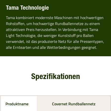
Tama Technologie
Tama kombiniert modernste Maschinen mit hochwertigen
Rohstoffen, um hochwertige Rundballennetze zu einem
attraktiven Preis herzustellen. In Verbindung mit Tama
Light Technologie, die weniger Kunststoff pro Ballen
verwendet, ist das produzierte Netz für alle Pressentypen,
alle Erntearten und alle Wetterbedingungen geeignet.
Spezifikationen
Produktname
Covernet Rundballennetz