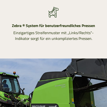
Zebra ® System für benutzerfreundliches Pressen
Einzigartiges Streifenmuster mit „Links/Rechts“-
Indikator sorgt für ein unkompliziertes Pressen.