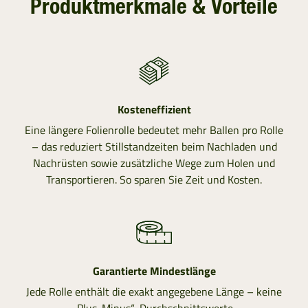
Produktmerkmale & Vorteile
Kosteneffizient
Eine längere Folienrolle bedeutet mehr Ballen pro Rolle
– das reduziert Stillstandzeiten beim Nachladen und
Nachrüsten sowie zusätzliche Wege zum Holen und
Transportieren. So sparen Sie Zeit und Kosten.
Garantierte Mindestlänge
Jede Rolle enthält die exakt angegebene Länge – keine