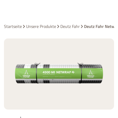
Startseite
Unsere Produkte
Deutz Fahr
Deutz Fahr Netwr