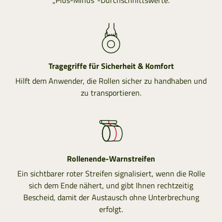
„Plus-Minus“-Durchschnittswerte.
Tragegriffe für Sicherheit & Komfort
Hilft dem Anwender, die Rollen sicher zu handhaben und
zu transportieren.
Rollenende-Warnstreifen
Ein sichtbarer roter Streifen signalisiert, wenn die Rolle
sich dem Ende nähert, und gibt Ihnen rechtzeitig
Bescheid, damit der Austausch ohne Unterbrechung
erfolgt.