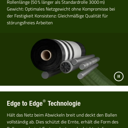
Rollenlänge (50 % länger als Standardrolle 3000 m)
Gewicht: Optimales Netzgewicht ohne Kompromisse bei
der Festigkeit Konsistenz: Gleichmäßige Qualität für
störungsfreies Arbeiten
®
Edge to Edge
Technologie
Hält das Netz beim Abwickeln breit und deckt den Ballen
vollständig ab. Dies schützt die Ernte, erhält die Form des