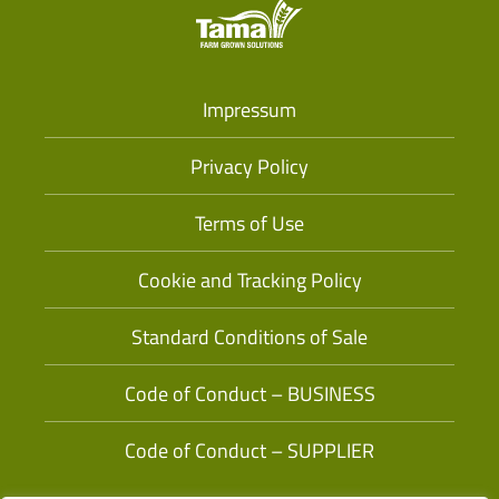
Impressum
Privacy Policy
Terms of Use
Cookie and Tracking Policy
Standard Conditions of Sale
Code of Conduct – BUSINESS
Code of Conduct – SUPPLIER