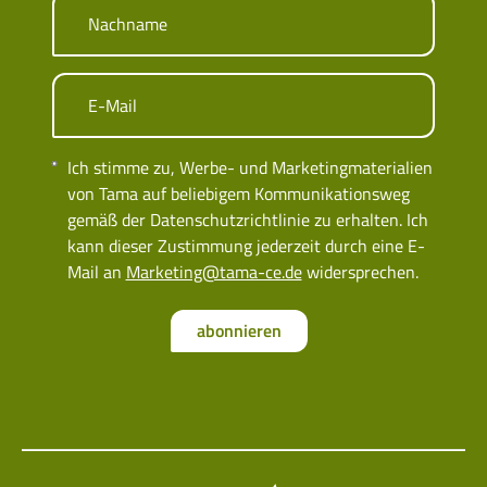
Nachname
E-Mail
Ich stimme zu, Werbe- und Marketingmaterialien
von Tama auf beliebigem Kommunikationsweg
gemäß der Datenschutzrichtlinie zu erhalten. Ich
kann dieser Zustimmung jederzeit durch eine E-
Mail an
Marketing@tama-ce.de
widersprechen.
abonnieren