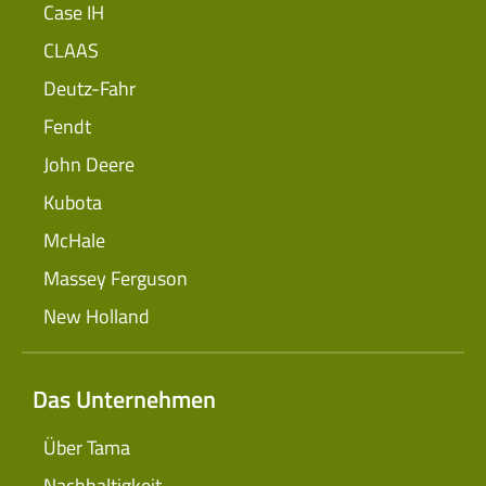
Case IH
CLAAS
Deutz-Fahr
Fendt
John Deere
Kubota
McHale
Massey Ferguson
New Holland
Das Unternehmen
Über Tama
Nachhaltigkeit