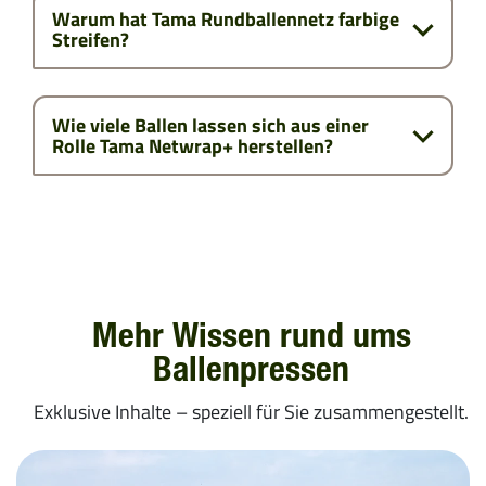
Warum hat Tama Rundballennetz farbige
Streifen?
Wie viele Ballen lassen sich aus einer
Rolle Tama Netwrap+ herstellen?
Mehr Wissen rund ums
Ballenpressen
Exklusive Inhalte – speziell für Sie zusammengestellt.