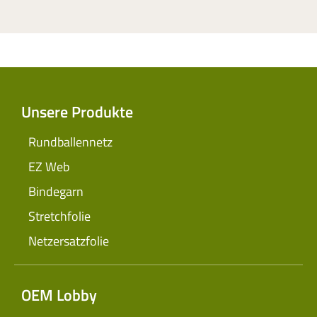
Unsere Produkte
Rundballennetz
EZ Web
Bindegarn
Stretchfolie
Netzersatzfolie
OEM Lobby