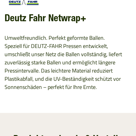
Deutz Fahr Netwrap+
Umweltfreundlich. Perfekt geformte Ballen.
Speziell für DEUTZ-FAHR Pressen entwickelt,
umschließt unser Netz die Ballen vollständig, liefert
zuverlässig starke Ballen und ermöglicht längere
Pressintervalle. Das leichtere Material reduziert
Plastikabfall, und die UV-Beständigkeit schützt vor
Sonnenschäden – perfekt für Ihre Ernte.