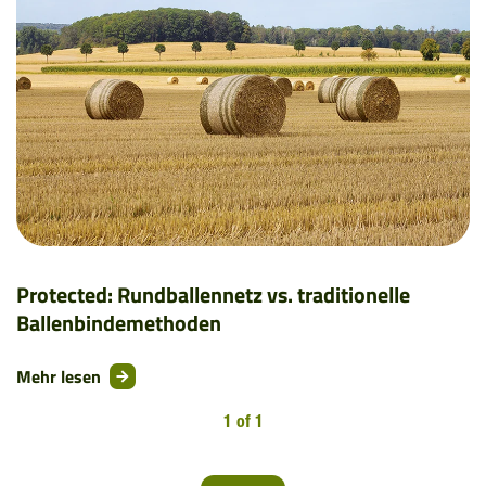
Protected: Rundballennetz vs. traditionelle
Ballenbindemethoden
Mehr lesen
1 of 1