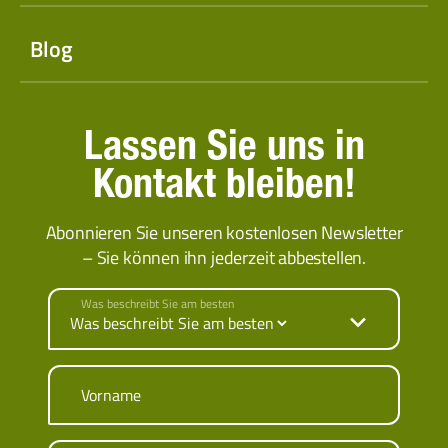
Blog
Lassen Sie uns in
Kontakt bleiben!
Abonnieren Sie unseren kostenlosen Newsletter
– Sie können ihn jederzeit abbestellen.
Was beschreibt Sie am besten
Vorname