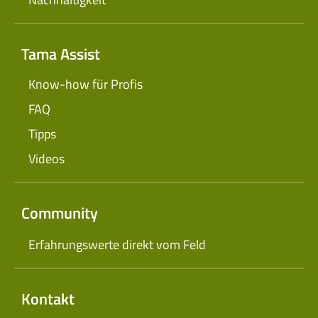
Tama Assist
Know-how für Profis
FAQ
Tipps
Videos
Community
Erfahrungswerte direkt vom Feld
Kontakt