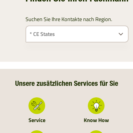
Suchen Sie Ihre Kontakte nach Region.
ÖSTERREICH
SÜDDEUTSCHLAND
DEUTSCHLAND
Unsere zusätzlichen Services für Sie
NIEDERLANDE
SCHWEIZ
Service
Know How
MOLDAVIEN