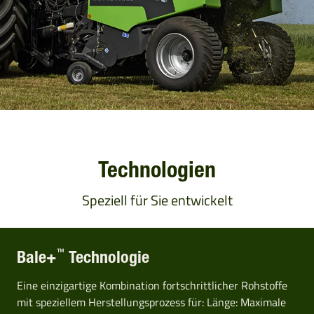
Technologien
Speziell für Sie entwickelt
™
Bale+
Technologie
Eine einzigartige Kombination fortschrittlicher Rohstoffe
mit speziellem Herstellungsprozess für: Länge: Maximale