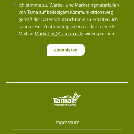
Ich stimme zu, Werbe- und Marketingmaterialien
von Tama auf beliebigem Kommunikationsweg
gemäß der Datenschutzrichtlinie zu erhalten. Ich
kann dieser Zustimmung jederzeit durch eine E-
Mail an
Marketing@tama-ce.de
widersprechen.
abonnieren
Impressum