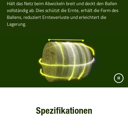
Hält das Netz beim Abwickeln breit und deckt den Ballen
vollständig ab. Dies schützt die Ernte, erhält die Form des
Ballens, reduziert Ernteverluste und erleichtert die
Lagerung.
Spezifikationen