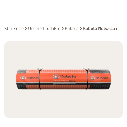
Startseite
Unsere Produkte
Kubota
Kubota Netwrap+