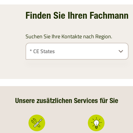
Finden Sie Ihren Fachmann
Suchen Sie Ihre Kontakte nach Region.
ÖSTERREICH
SÜDDEUTSCHLAND
DEUTSCHLAND
Unsere zusätzlichen Services für Sie
NIEDERLANDE
SCHWEIZ