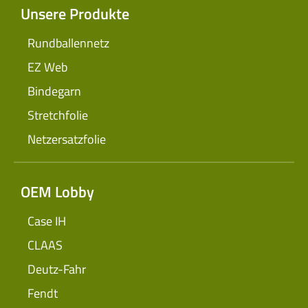
Unsere Produkte
Rundballennetz
EZ Web
Bindegarn
Stretchfolie
Netzersatzfolie
OEM Lobby
Case IH
CLAAS
Deutz-Fahr
Fendt