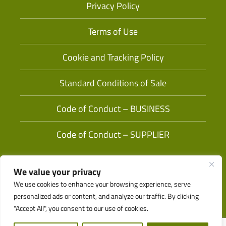
Privacy Policy
Terms of Use
Cookie and Tracking Policy
Standard Conditions of Sale
Code of Conduct – BUSINESS
Code of Conduct – SUPPLIER
We value your privacy
We use cookies to enhance your browsing experience, serve
personalized ads or content, and analyze our traffic. By clicking
"Accept All", you consent to our use of cookies.