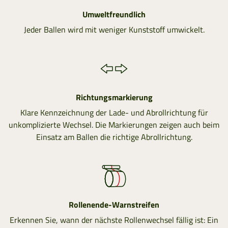
Umweltfreundlich
Jeder Ballen wird mit weniger Kunststoff umwickelt.
Richtungsmarkierung
Klare Kennzeichnung der Lade- und Abrollrichtung für
unkomplizierte Wechsel. Die Markierungen zeigen auch beim
Einsatz am Ballen die richtige Abrollrichtung.
Rollenende-Warnstreifen
Erkennen Sie, wann der nächste Rollenwechsel fällig ist: Ein