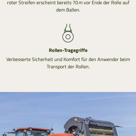
roter Streifen erscheint bereits 70 m vor Ende der Rolle auf
dem Ballen.
Rollen-Tragegriffe
Verbesserte Sicherheit und Komfort für den Anwender beim
Transport der Rollen.