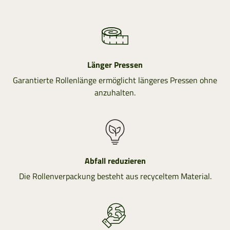
Länger Pressen
Garantierte Rollenlänge ermöglicht längeres Pressen ohne
anzuhalten.
Abfall reduzieren
Die Rollenverpackung besteht aus recyceltem Material.