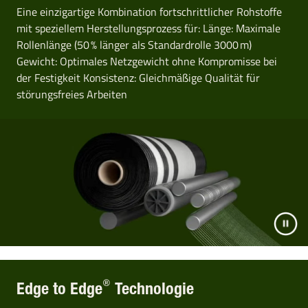
Eine einzigartige Kombination fortschrittlicher Rohstoffe
mit speziellem Herstellungsprozess für: Länge: Maximale
Rollenlänge (50 % länger als Standardrolle 3000 m)
Gewicht: Optimales Netzgewicht ohne Kompromisse bei
der Festigkeit Konsistenz: Gleichmäßige Qualität für
störungsfreies Arbeiten
®
Edge to Edge
Technologie