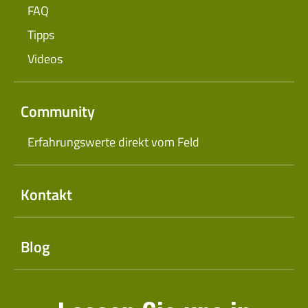
FAQ
Tipps
Videos
Community
Erfahrungswerte direkt vom Feld
Kontakt
Blog