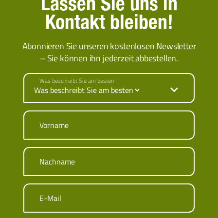
Lassen Sie uns in
Kontakt bleiben!
Abonnieren Sie unseren kostenlosen Newsletter
– Sie können ihn jederzeit abbestellen.
Was beschreibt Sie am besten
Vorname
Nachname
E-Mail