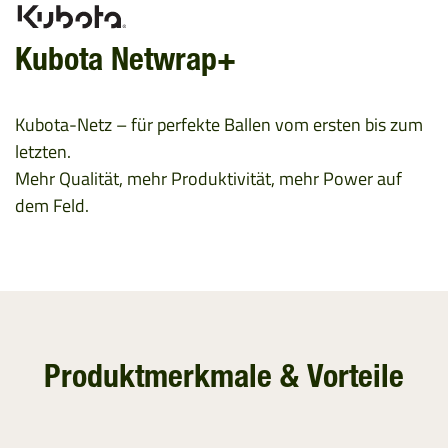
Kubota Netwrap+
Kubota-Netz – für perfekte Ballen vom ersten bis zum
letzten.
Mehr Qualität, mehr Produktivität, mehr Power auf
dem Feld.
Produktmerkmale & Vorteile