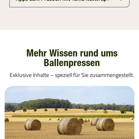
Mehr Wissen rund ums
Ballenpressen
Exklusive Inhalte – speziell für Sie zusammengestellt.