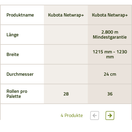
Produktname
Kubota Netwrap+
Kubota Netwrap+
2.800 m
Länge
Mindestgarantie
1215 mm - 1230
Breite
mm
Durchmesser
24 cm
Rollen pro
28
36
Palette
4 Produkte