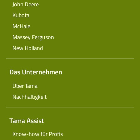
John Deere
Kubota
McHale
Massey Ferguson
New Holland
Das Unternehmen
Über Tama
Nachhaltigkeit
Tama Assist
Know-how für Profis