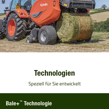
Technologien
Speziell für Sie entwickelt
™
Bale+
Technologie