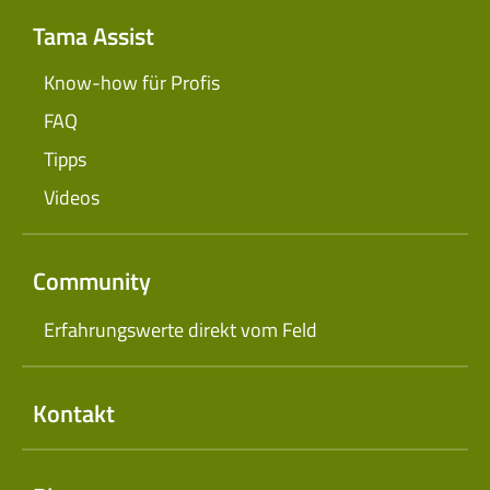
Tama Assist
Know-how für Profis
FAQ
Tipps
Videos
Community
Erfahrungswerte direkt vom Feld
Kontakt