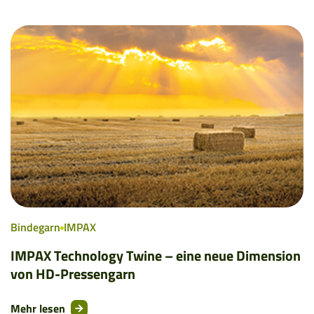
Bindegarn
IMPAX
IMPAX Technology Twine – eine neue Dimension
von HD-Pressengarn
Mehr lesen