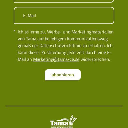
E-Mail
Ich stimme zu, Werbe- und Marketingmaterialien
von Tama auf beliebigem Kommunikationsweg
gemäß der Datenschutzrichtlinie zu erhalten. Ich
kann dieser Zustimmung jederzeit durch eine E-
Mail an
Marketing@tama-ce.de
widersprechen.
abonnieren