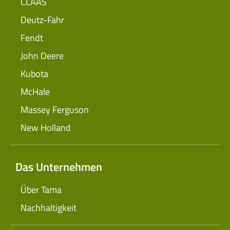
CLAAS
Deutz-Fahr
Fendt
John Deere
Kubota
McHale
Massey Ferguson
New Holland
Das Unternehmen
Über Tama
Nachhaltigkeit