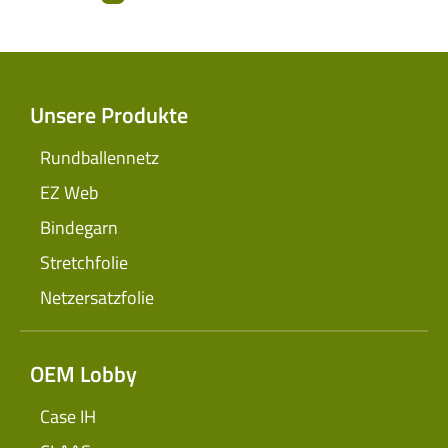
Unsere Produkte
Rundballennetz
EZ Web
Bindegarn
Stretchfolie
Netzersatzfolie
OEM Lobby
Case IH