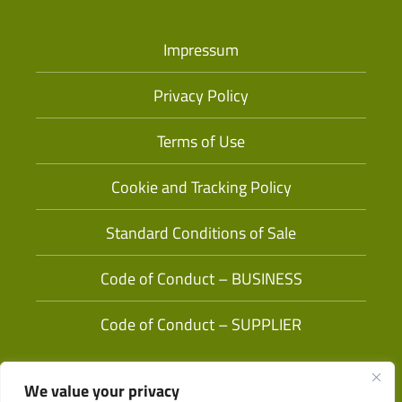
Impressum
Privacy Policy
Terms of Use
Cookie and Tracking Policy
Standard Conditions of Sale
Code of Conduct – BUSINESS
Code of Conduct – SUPPLIER
We value your privacy