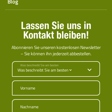
Blog
Lassen Sie uns in
Kontakt bleiben!
Abonnieren Sie unseren kostenlosen Newsletter
– Sie können ihn jederzeit abbestellen.
Was beschreibt Sie am besten
Vorname
Nachname