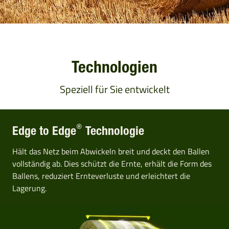
Technologien
Speziell für Sie entwickelt
®
Edge to Edge
Technologie
Hält das Netz beim Abwickeln breit und deckt den Ballen
vollständig ab. Dies schützt die Ernte, erhält die Form des
Ballens, reduziert Ernteverluste und erleichtert die
Lagerung.