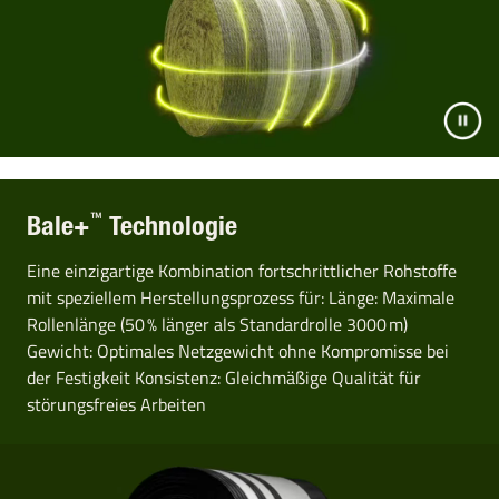
™
Bale+
Technologie
Eine einzigartige Kombination fortschrittlicher Rohstoffe
mit speziellem Herstellungsprozess für: Länge: Maximale
Rollenlänge (50 % länger als Standardrolle 3000 m)
Gewicht: Optimales Netzgewicht ohne Kompromisse bei
der Festigkeit Konsistenz: Gleichmäßige Qualität für
störungsfreies Arbeiten