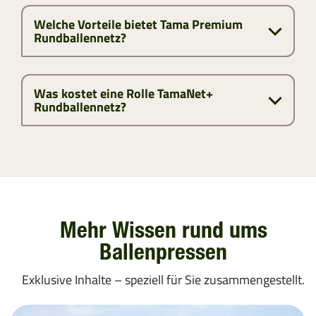
Welche Vorteile bietet Tama Premium
Rundballennetz?
Was kostet eine Rolle TamaNet+
Rundballennetz?
Mehr Wissen rund ums
Ballenpressen
Exklusive Inhalte – speziell für Sie zusammengestellt.