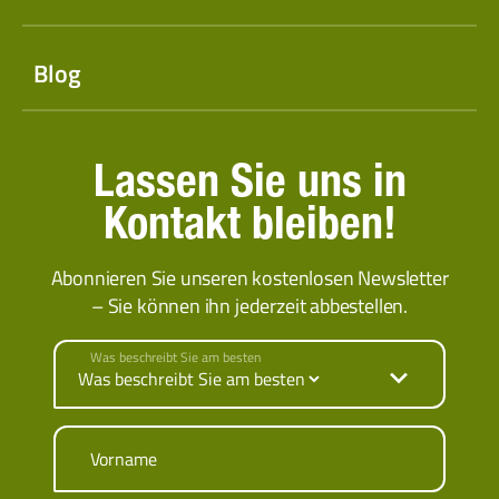
Blog
Lassen Sie uns in
Kontakt bleiben!
Abonnieren Sie unseren kostenlosen Newsletter
– Sie können ihn jederzeit abbestellen.
Was beschreibt Sie am besten
Vorname