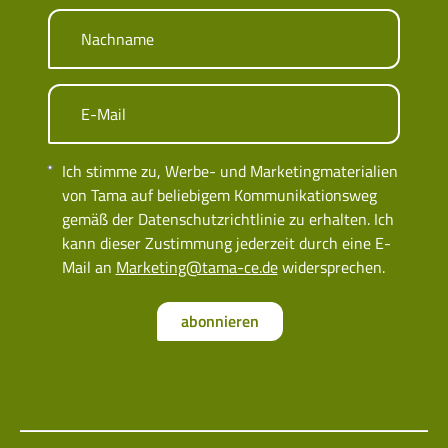
Nachname
E-Mail
Ich stimme zu, Werbe- und Marketingmaterialien
von Tama auf beliebigem Kommunikationsweg
gemäß der Datenschutzrichtlinie zu erhalten. Ich
kann dieser Zustimmung jederzeit durch eine E-
Mail an
Marketing@tama-ce.de
widersprechen.
abonnieren