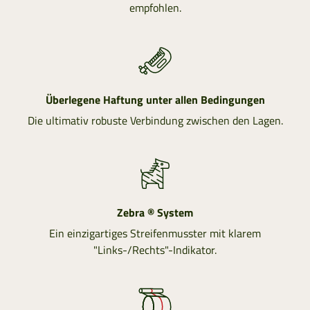
empfohlen.
Überlegene Haftung unter allen Bedingungen
Die ultimativ robuste Verbindung zwischen den Lagen.
Zebra ® System
Ein einzigartiges Streifenmusster mit klarem
"Links-/Rechts"-Indikator.