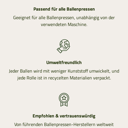
Passend für alle Ballenpressen
Geeignet für alle Ballenpressen, unabhängig von der
verwendeten Maschine.
Umweltfreundlich
Jeder Ballen wird mit weniger Kunststoff umwickelt, und
jede Rolle ist in recycelten Materialien verpackt.
Empfohlen & vertrauenswürdig
Von führenden Ballenpressen-Herstellern weltweit