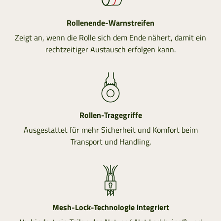
Rollenende-Warnstreifen
Zeigt an, wenn die Rolle sich dem Ende nähert, damit ein
rechtzeitiger Austausch erfolgen kann.
Rollen-Tragegriffe
Ausgestattet für mehr Sicherheit und Komfort beim
Transport und Handling.
Mesh-Lock-Technologie integriert