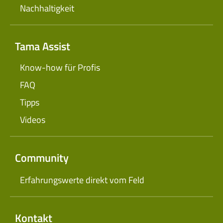
Nachhaltigkeit
Tama Assist
Know-how für Profis
FAQ
Tipps
Videos
Community
Erfahrungswerte direkt vom Feld
Kontakt