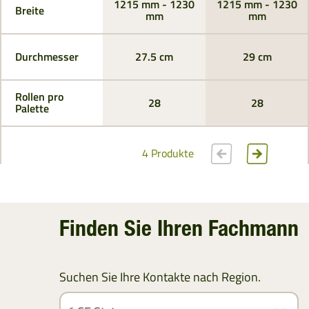
1215 mm - 1230
1215 mm - 1230
Breite
mm
mm
Durchmesser
27.5 cm
29 cm
Rollen pro
28
28
Palette
4 Produkte
Finden Sie Ihren Fachmann
Suchen Sie Ihre Kontakte nach Region.