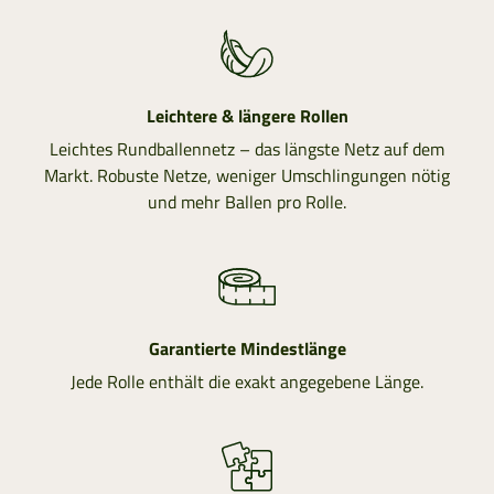
Leichtere & längere Rollen
Leichtes Rundballennetz – das längste Netz auf dem
Markt. Robuste Netze, weniger Umschlingungen nötig
und mehr Ballen pro Rolle.
Garantierte Mindestlänge
Jede Rolle enthält die exakt angegebene Länge.