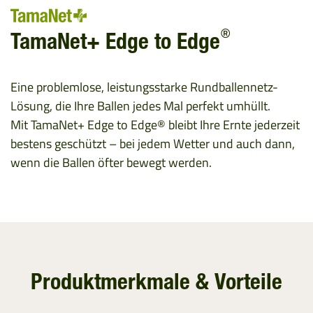
®
TamaNet+ Edge to Edge
Eine problemlose, leistungsstarke Rundballennetz-
Lösung, die Ihre Ballen jedes Mal perfekt umhüllt.
Mit TamaNet+ Edge to Edge® bleibt Ihre Ernte jederzeit
bestens geschützt – bei jedem Wetter und auch dann,
wenn die Ballen öfter bewegt werden.
Produktmerkmale & Vorteile