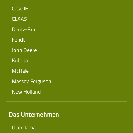
Case IH
CLAAS
Deutz-Fahr
Fendt
John Deere
Kubota
McHale
Massey Ferguson
New Holland
Das Unternehmen
Über Tama