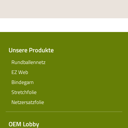
Unsere Produkte
Rundballennetz
EZ Web
Bindegarn
Stretchfolie
Netzersatzfolie
OEM Lobby