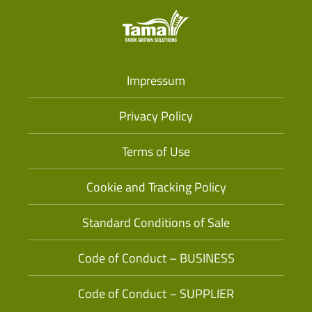
Impressum
Privacy Policy
Terms of Use
Cookie and Tracking Policy
Standard Conditions of Sale
Code of Conduct – BUSINESS
Code of Conduct – SUPPLIER