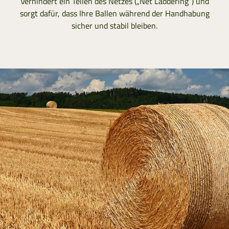
Verhindert ein Teilen des Netzes („Net Laddering“) und
sorgt dafür, dass Ihre Ballen während der Handhabung
sicher und stabil bleiben.