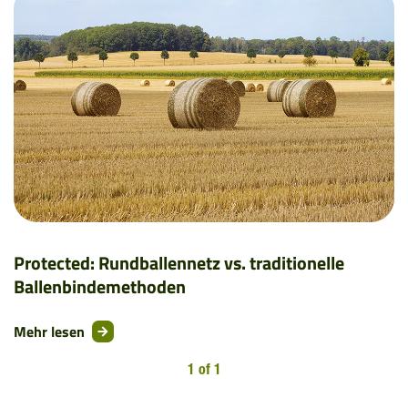
Protected: Rundballennetz vs. traditionelle
Ballenbindemethoden
Mehr lesen
1 of 1