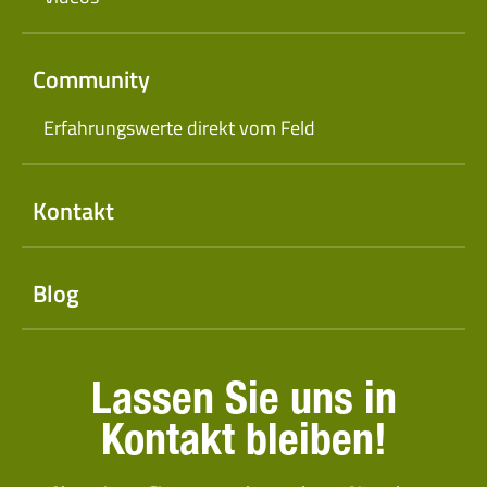
Community
Erfahrungswerte direkt vom Feld
Kontakt
Blog
Lassen Sie uns in
Kontakt bleiben!