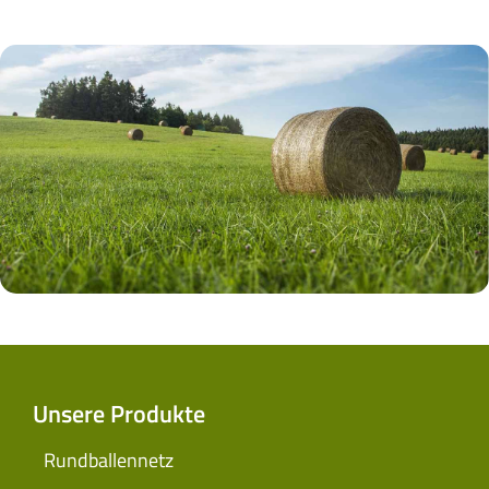
Unsere Produkte
Rundballennetz