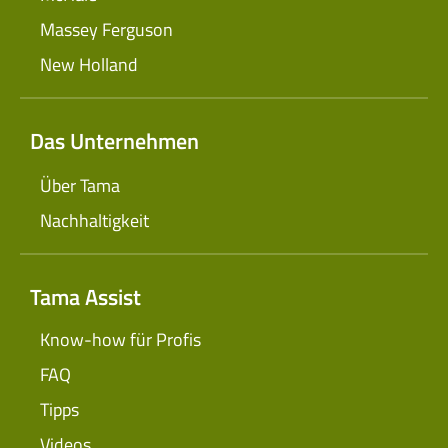
Massey Ferguson
New Holland
Das Unternehmen
Über Tama
Nachhaltigkeit
Tama Assist
Know-how für Profis
FAQ
Tipps
Videos