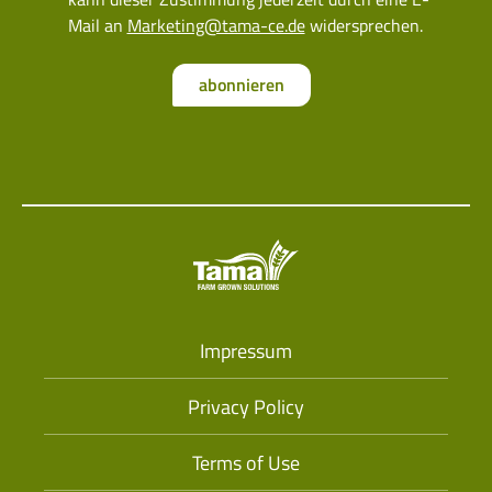
Mail an
Marketing@tama-ce.de
widersprechen.
abonnieren
Impressum
Privacy Policy
Terms of Use