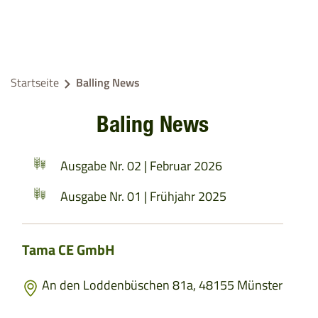
Startseite
Balling News
Baling News
Ausgabe Nr. 02 | Februar 2026
Ausgabe Nr. 01 | Frühjahr 2025
Tama CE GmbH
An den Loddenbüschen 81a, 48155 Münster