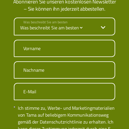
Abonnieren Sie unseren kostenlosen Newsletter
– Sie können ihn jederzeit abbestellen.
Was beschreibt Sie am besten
Vorname
Nachname
E-Mail
Ich stimme zu, Werbe- und Marketingmaterialien
von Tama auf beliebigem Kommunikationsweg
gemäß der Datenschutzrichtlinie zu erhalten. Ich
kann dieser Zustimmung jederzeit durch eine E-