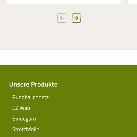
Unsere Produkte
Rundballennetz
EZ Web
Bindegarn
Stretchfolie