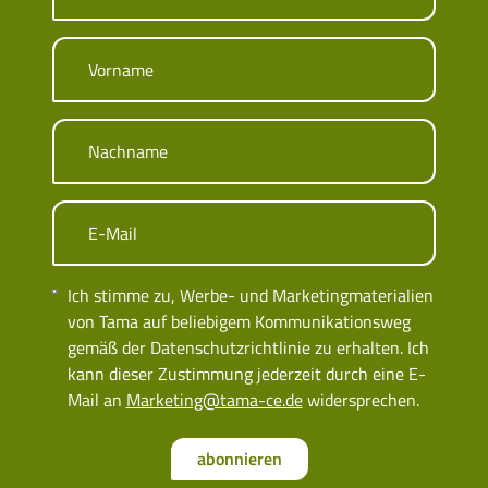
Vorname
Nachname
E-Mail
Ich stimme zu, Werbe- und Marketingmaterialien
von Tama auf beliebigem Kommunikationsweg
gemäß der Datenschutzrichtlinie zu erhalten. Ich
kann dieser Zustimmung jederzeit durch eine E-
Mail an
Marketing@tama-ce.de
widersprechen.
abonnieren