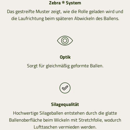
Zebra ® System
Das gestreifte Muster zeigt, wie die Rolle geladen wird und
die Laufrichtung beim späteren Abwickeln des Ballens.
Optik
Sorgt für gleichmäßig geformte Ballen.
Silagequalität
Hochwertige Silageballen entstehen durch die glatte
Ballenoberfläche beim Wickeln mit Stretchfolie, wodurch
Lufttaschen vermieden werden.