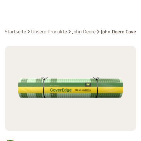
Startseite
Unsere Produkte
John Deere
John Deere Cover