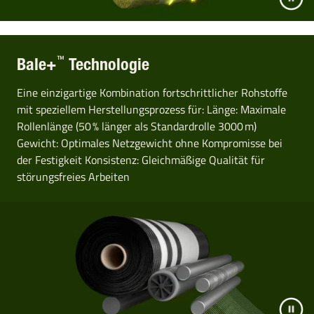
™
Bale+
Technologie
Eine einzigartige Kombination fortschrittlicher Rohstoffe
mit speziellem Herstellungsprozess für: Länge: Maximale
Rollenlänge (50 % länger als Standardrolle 3000 m)
Gewicht: Optimales Netzgewicht ohne Kompromisse bei
der Festigkeit Konsistenz: Gleichmäßige Qualität für
störungsfreies Arbeiten