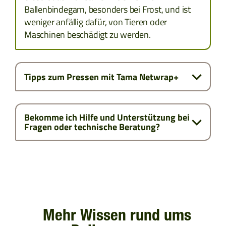
Ballenbindegarn, besonders bei Frost, und ist
weniger anfällig dafür, von Tieren oder
Maschinen beschädigt zu werden.
Tipps zum Pressen mit Tama Netwrap+
Bekomme ich Hilfe und Unterstützung bei
Fragen oder technische Beratung?
Mehr Wissen rund ums