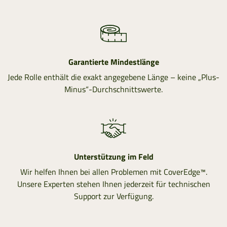
Garantierte Mindestlänge
Jede Rolle enthält die exakt angegebene Länge – keine „Plus-
Minus“-Durchschnittswerte.
Unterstützung im Feld
Wir helfen Ihnen bei allen Problemen mit CoverEdge™.
Unsere Experten stehen Ihnen jederzeit für technischen
Support zur Verfügung.