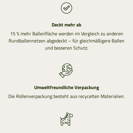
Deckt mehr ab
15 % mehr Ballenfläche werden im Vergleich zu anderen
Rundballennetzen abgedeckt – für gleichmäßigere Ballen
und besseren Schutz.
Umweltfreundliche Verpackung
Die Rollenverpackung besteht aus recycelten Materialien.