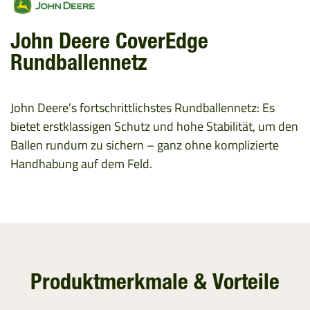
John Deere CoverEdge
Rundballennetz
John Deere’s fortschrittlichstes Rundballennetz: Es
bietet erstklassigen Schutz und hohe Stabilität, um den
Ballen rundum zu sichern – ganz ohne komplizierte
Handhabung auf dem Feld.
Produktmerkmale & Vorteile