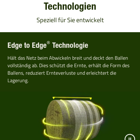
Technologien
Speziell für Sie entwickelt
®
Edge to Edge
Technologie
Hält das Netz beim Abwickeln breit und deckt den Ballen
vollständig ab. Dies schützt die Ernte, erhält die Form des
Ballens, reduziert Ernteverluste und erleichtert die
Lagerung.