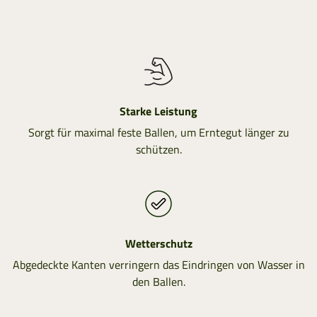
Starke Leistung
Sorgt für maximal feste Ballen, um Erntegut länger zu
schützen.
Wetterschutz
Abgedeckte Kanten verringern das Eindringen von Wasser in
den Ballen.