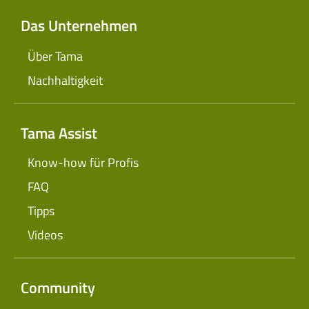
Das Unternehmen
Über Tama
Nachhaltigkeit
Tama Assist
Know-how für Profis
FAQ
Tipps
Videos
Community