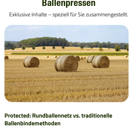
Ballenpressen
Exklusive Inhalte – speziell für Sie zusammengestellt.
Protected: Rundballennetz vs. traditionelle
Ballenbindemethoden