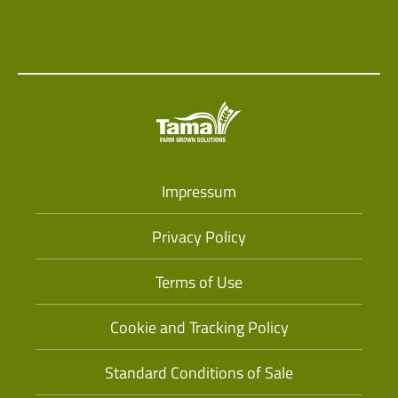
Impressum
Privacy Policy
Terms of Use
Cookie and Tracking Policy
Standard Conditions of Sale