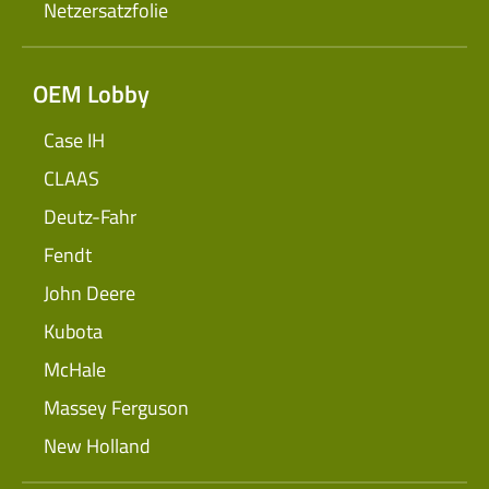
Netzersatzfolie
OEM Lobby
Case IH
CLAAS
Deutz-Fahr
Fendt
John Deere
Kubota
McHale
Massey Ferguson
New Holland