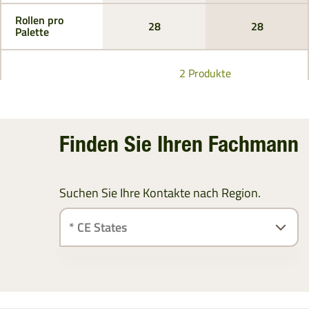
Rollen pro
28
28
Palette
2 Produkte
Finden Sie Ihren Fachmann
Suchen Sie Ihre Kontakte nach Region.
ÖSTERREICH
SÜDDEUTSCHLAND