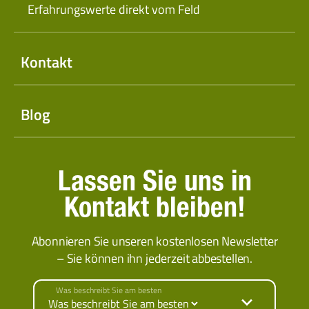
Erfahrungswerte direkt vom Feld
Kontakt
Blog
Lassen Sie uns in
Kontakt bleiben!
Abonnieren Sie unseren kostenlosen Newsletter
– Sie können ihn jederzeit abbestellen.
Was beschreibt Sie am besten